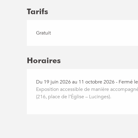
Tarifs
Gratuit
Horaires
Du 19 juin 2026 au 11 octobre 2026 - Fermé le 
Exposition accessible de manière accompagnée
(216, place de l’Église – Lucinges).