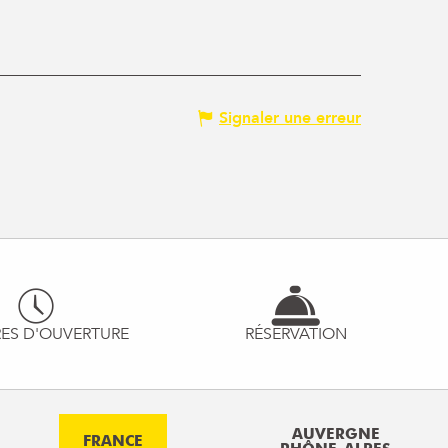
Signaler une erreur
ES D'OUVERTURE
RÉSERVATION
AUVERGNE
FRANCE