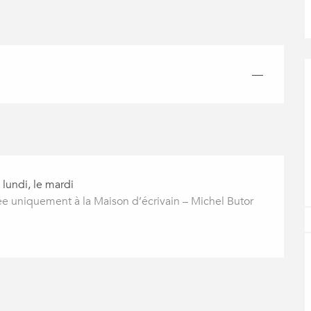
—
lundi, le mardi
 uniquement à la Maison d’écrivain – Michel Butor