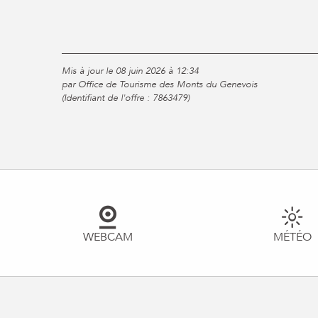
Mis à jour le 08 juin 2026 à 12:34
par Office de Tourisme des Monts du Genevois
(Identifiant de l'offre :
7863479
)
WEBCAM
MÉTÉO