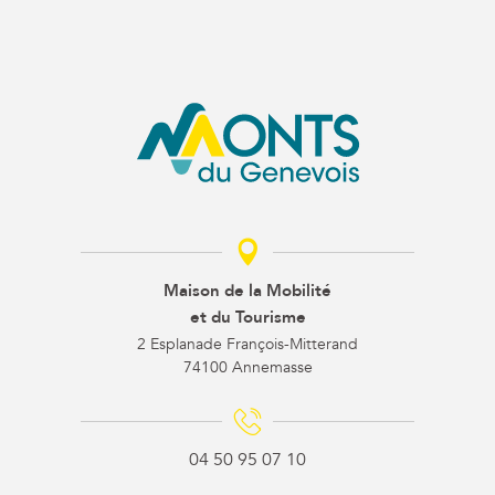
Maison de la Mobilité
et du Tourisme
2 Esplanade François-Mitterand
74100 Annemasse
04 50 95 07 10