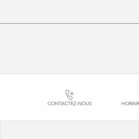
CONTACTEZ-NOUS
HORAIR