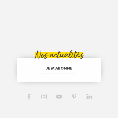
Nos actualités
JE M'ABONNE