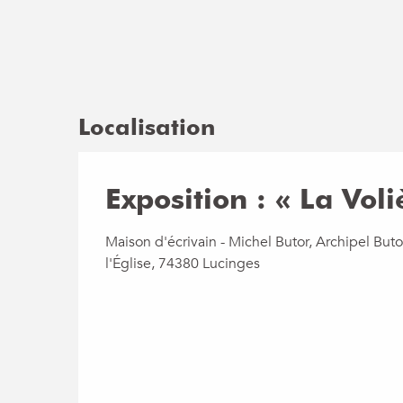
Localisation
Exposition : « La Voli
Maison d'écrivain - Michel Butor, Archipel Buto
l'Église, 74380 Lucinges