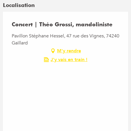
Localisation
Concert | Théo Grossi, mandoliniste
Pavillon Stéphane Hessel, 47 rue des Vignes, 74240
Gaillard
M'y rendre
J'y vais en train !