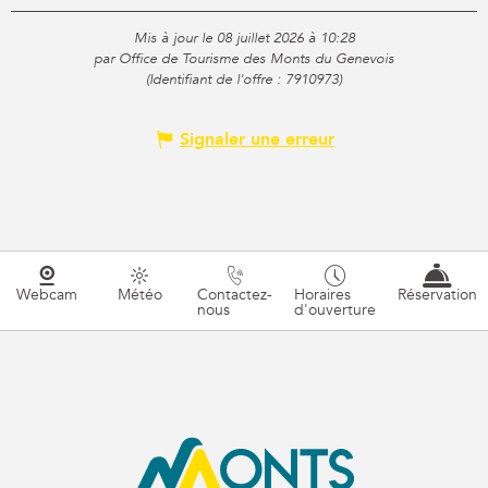
Mis à jour le 08 juillet 2026 à 10:28
par Office de Tourisme des Monts du Genevois
(Identifiant de l'offre :
7910973
)
Signaler une erreur
Webcam
Météo
Contactez-
Horaires
Réservation
nous
d'ouverture