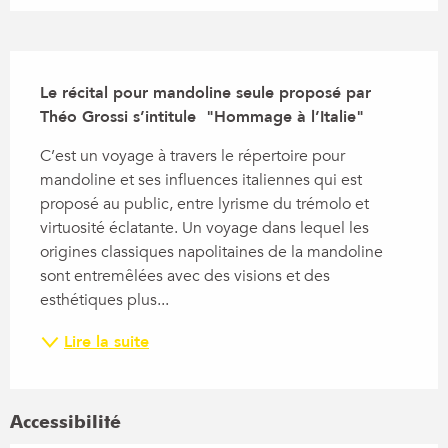
Description
Le récital pour mandoline seule proposé par 
Théo Grossi s’intitule  "Hommage à l’Italie"
C’est un voyage à travers le répertoire pour 
mandoline et ses influences italiennes qui est 
proposé au public, entre lyrisme du trémolo et 
virtuosité éclatante. Un voyage dans lequel les 
origines classiques napolitaines de la mandoline 
sont entremêlées avec des visions et des 
esthétiques plus...
Lire la suite
Accessibilité