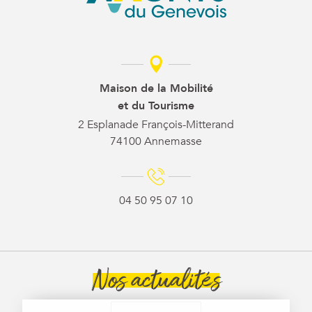
Maison de la Mobilité
et du Tourisme
2 Esplanade François-Mitterand
74100 Annemasse
04 50 95 07 10
Nos actualités