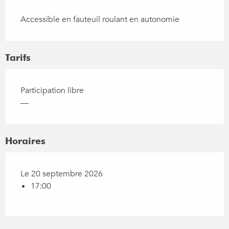
Accessible en fauteuil roulant en autonomie
Tarifs
Participation libre
—
Horaires
Le 20 septembre 2026
17:00