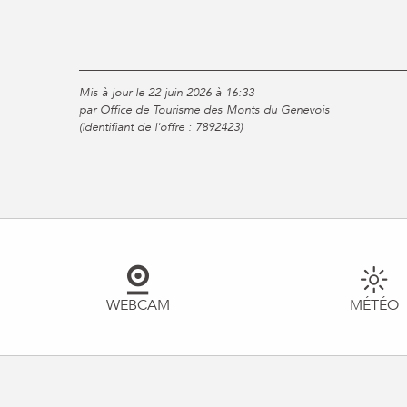
Mis à jour le 22 juin 2026 à 16:33
par Office de Tourisme des Monts du Genevois
(Identifiant de l'offre :
7892423
)
WEBCAM
MÉTÉO