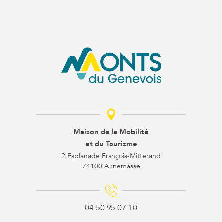
Maison de la Mobilité
et du Tourisme
2 Esplanade François-Mitterand
74100 Annemasse
04 50 95 07 10