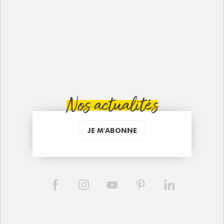
Nos actualités
JE M'ABONNE