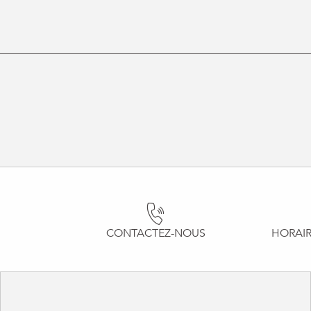
CONTACTEZ-NOUS
HORAIR