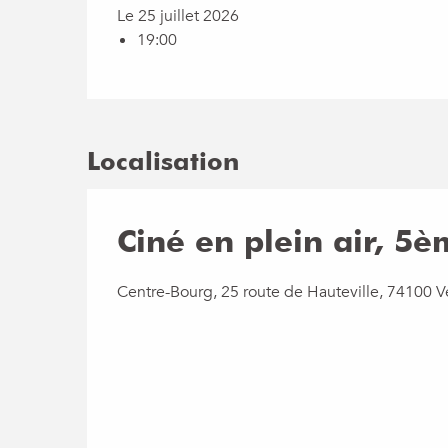
Le 25 juillet 2026
19:00
Localisation
Ciné en plein air, 5è
Centre-Bourg, 25 route de Hauteville, 74100 