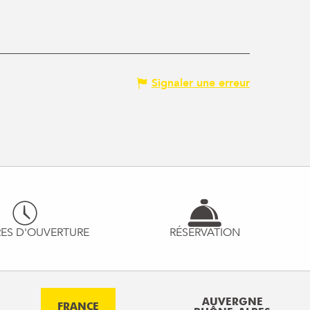
Signaler une erreur
ES D'OUVERTURE
RÉSERVATION
AUVERGNE
FRANCE