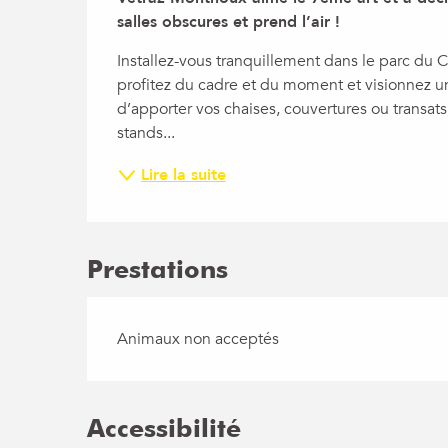
salles obscures et prend l’air !
Installez-vous tranquillement dans le parc du Ce
profitez du cadre et du moment et visionnez un 
d’apporter vos chaises, couvertures ou transats
stands...
Lire la suite
Prestations
Animaux non acceptés
Accessibilité