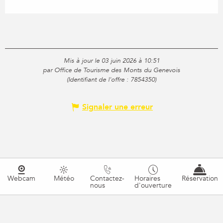
Mis à jour le 03 juin 2026 à 10:51
par Office de Tourisme des Monts du Genevois
(Identifiant de l'offre :
7854350
)
Signaler une erreur
Webcam
Météo
Contactez-
Horaires
Réservation
nous
d'ouverture