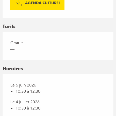
AGENDA CULTUREL
Tarifs
Gratuit
—
Horaires
Le 6 juin 2026
10:30 à 12:30
Le 4 juillet 2026
10:30 à 12:30