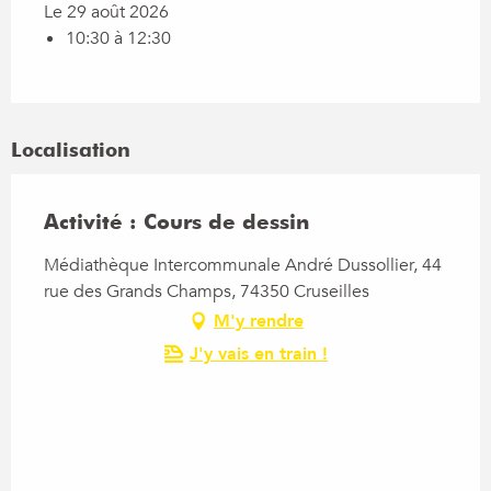
Le 29 août 2026
10:30 à 12:30
Localisation
Activité : Cours de dessin
Médiathèque Intercommunale André Dussollier, 44
rue des Grands Champs, 74350 Cruseilles
M'y rendre
J'y vais en train !