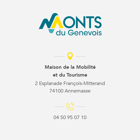
Maison de la Mobilité
et du Tourisme
2 Esplanade François-Mitterand
74100 Annemasse
04 50 95 07 10