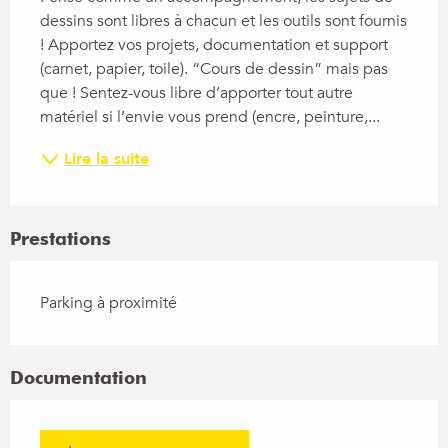
dessins sont libres à chacun et les outils sont fournis 
! Apportez vos projets, documentation et support 
(carnet, papier, toile). “Cours de dessin” mais pas 
que ! Sentez-vous libre d’apporter tout autre 
matériel si l’envie vous prend (encre, peinture,...
Lire la suite
Prestations
Parking à proximité
Documentation