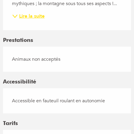
mythiques ; la montagne sous tous ses aspects !...
Lire la suite
Prestations
Animaux non acceptés
Accessibilité
Accessible en fauteuil roulant en autonomie
Tarifs