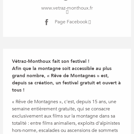
www.vetraz-monthoux.fr
Page Facebook
Description
Vétraz-Monthoux fait son festival ! 

Afin que la montagne soit accessible au plus 
grand nombre, « Rêve de Montagnes » est, 
depuis sa création, un festival gratuit et ouvert à 
tous !
« Rêve de Montagnes », c'est, depuis 15 ans, une 
semaine entièrement gratuite, qui se consacre 
exclusivement aux films sur la montagne dans sa 
totalité : entre films animaliers, exploits d'alpinistes 
hors-norme, escalades ou ascensions de sommets 