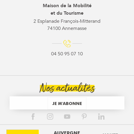
Maison de la Mobilité
et du Tourisme
2 Esplanade François-Mitterand
74100 Annemasse
04 50 95 07 10
Nos actualités
JE M'ABONNE
AUVERGNE