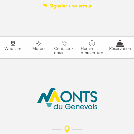
Signaler une erreur
Webcam
Météo
Contactez-
Horaires
Réservation
nous
d'ouverture