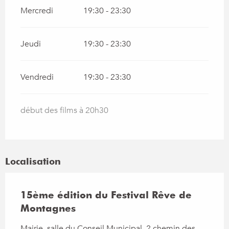
Mercredi
19:30 - 23:30
Jeudi
19:30 - 23:30
Vendredi
19:30 - 23:30
début des films à 20h30
Localisation
15ème édition du Festival Rêve de
Montagnes
Mairie, salle du Conseil Municipal, 2 chemin des