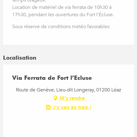
Location de matériel de via ferrata de 10h30 à
17h30, pendant les ouvertures du Fort l'Écluse.
Sous réserve de conditions météo favorables
Localisation
Via Ferrata de Fort l’Ecluse
Route de Genève, Lieu-dit Longeray, 01200 Léaz
M'y rendre
J'y vais en train !