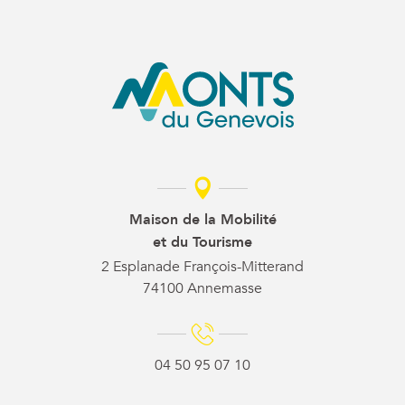
Maison de la Mobilité
et du Tourisme
2 Esplanade François-Mitterand
74100 Annemasse
04 50 95 07 10