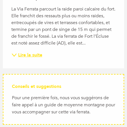
La Via Ferrata parcourt la raide paroi calcaire du fort. 
Elle franchit des ressauts plus ou moins raides, 
entrecoupés de vires et terrasses confortables, et 
termine par un pont de singe de 15 m qui permet 
de franchir le fossé. La via ferrata de Fort l’Écluse 
est noté assez difficile (AD), elle est...
Lire la suite
Conseils et suggestions
Pour une première fois, nous vous suggérons de
faire appel à un guide de moyenne montagne pour
vous accompagner sur cette via ferrata.