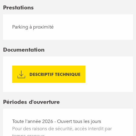
Prestations
Parking à proximité
Documentation
DESCRIPTIF TECHNIQUE
Périodes d'ouverture
Toute l'année 2026 - Ouvert tous les jours
Pour des raisons de sécurité, accès interdit par
temps orageux.