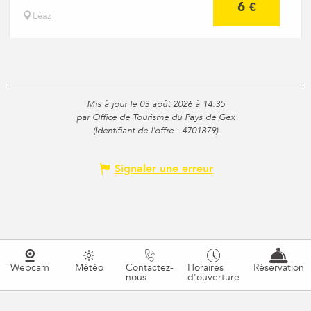
6
€
Léaz
Mis à jour le 03 août 2026 à 14:35
par Office de Tourisme du Pays de Gex
(Identifiant de l'offre :
4701879
)
Signaler une erreur
Webcam
Météo
Contactez-
Horaires
Réservation
nous
d'ouverture