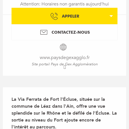
Attention: Horaires non garantis aujourd'hui
APPELER
CONTACTEZ-NOUS
www.paysdegexagglo.fr
Site portail Pays de Gex Agglomération
Description
La Via Ferrata de Fort l’Écluse, située sur la 
commune de Léaz dans l'Ain, offre une vue 
splendide sur le Rhône et le défilé de l’Écluse. La 
sortie au niveau du Fort ajoute encore de 
l'intérêt au parcours.