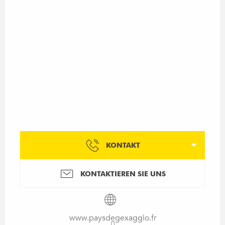
KONTAKT
KONTAKTIEREN SIE UNS
www.paysdegexagglo.fr