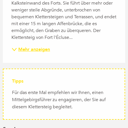
Kalksteinwand des Forts. Sie führt über mehr oder 
weniger steile Abgründe, unterbrochen von 
bequemen Klettersteigen und Terrassen, und endet 
mit einer 15 m langen Affenbrücke, die es 
ermöglicht, den Graben zu überqueren. Der 
Klettersteig von Fort l'Écluse...
Mehr anzeigen
Tipps
Für das erste Mal empfehlen wir Ihnen, einen
Mittelgebirgsführer zu engagieren, der Sie auf
diesem Klettersteig begleitet.