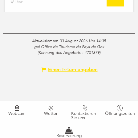
Léaz
Aktualisiert am 03 August 2026 Um 14:35
gei Office de Tourisme du Pays de Gex
(Kennung des Angebots :
4701879
)
Einen Irrtum angeben
Webcam
Wetter
Kontaktieren
Öffnungszeiten
Sie uns
Reservierung