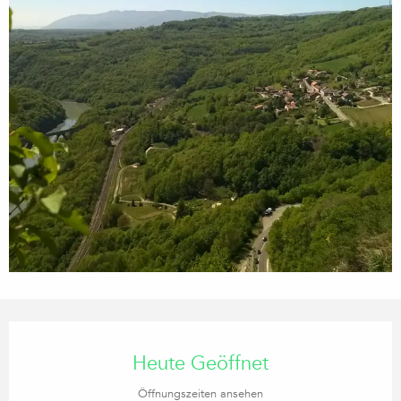
Öffnungszeiten & Kontaktdaten
Heute Geöffnet
Öffnungszeiten ansehen