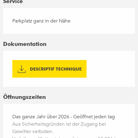
Service
Parkplatz ganz in der Nähe
Dokumentation
DESCRIPTIF TECHNIQUE
Öffnungszeiten
Das ganze Jahr über 2026 - Geöffnet jeden tag
Aus Sicherheitsgründen ist der Zugang bei
Gewitter verboten.