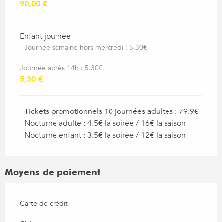
90,00 €
Enfant journée
- Journée semaine hors mercredi : 5.30€
Journée après 14h : 5.30€
5,30 €
- Tickets promotionnels 10 journées adultes : 79.9€
- Nocturne adulte : 4.5€ la soirée / 16€ la saison
- Nocturne enfant : 3.5€ la soirée / 12€ la saison
Moyens de paiement
Carte de crédit