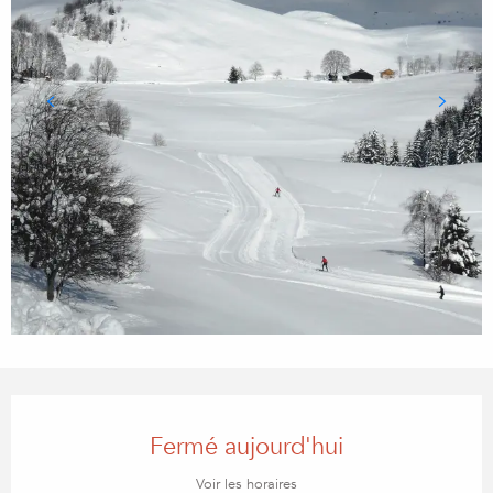
Ouverture et coordonnées
Fermé aujourd'hui
Voir les horaires