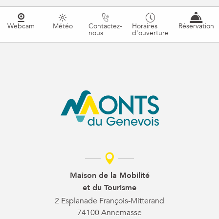
Webcam
Météo
Contactez-
Horaires
Réservation
nous
d'ouverture
Maison de la Mobilité
et du Tourisme
2 Esplanade François-Mitterand
74100 Annemasse