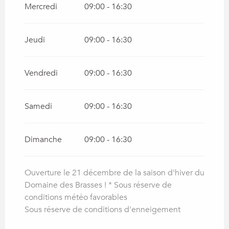
Mercredi
09:00 - 16:30
Jeudi
09:00 - 16:30
Vendredi
09:00 - 16:30
Samedi
09:00 - 16:30
Dimanche
09:00 - 16:30
Ouverture le 21 décembre de la saison d'hiver du
Domaine des Brasses ! * Sous réserve de
conditions météo favorables
Sous réserve de conditions d'enneigement