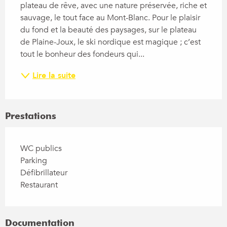
plateau de rêve, avec une nature préservée, riche et 
sauvage, le tout face au Mont-Blanc. Pour le plaisir 
du fond et la beauté des paysages, sur le plateau 
de Plaine-Joux, le ski nordique est magique ; c’est 
tout le bonheur des fondeurs qui...
Lire la suite
Prestations
WC publics
Parking
Défibrillateur
Restaurant
Documentation