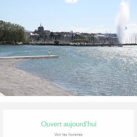
Ouverture et coordonnées
Ouvert aujourd'hui
Voir les horaires