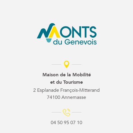
Maison de la Mobilité
et du Tourisme
2 Esplanade François-Mitterand
74100 Annemasse
04 50 95 07 10