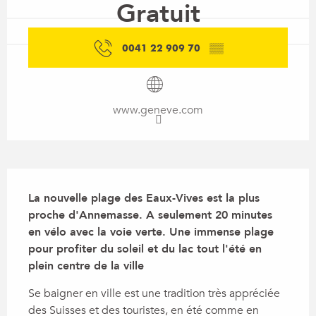
Gratuit
0041 22 909 70
▒▒
www.geneve.com
Description
La nouvelle plage des Eaux-Vives est la plus 
proche d'Annemasse. A seulement 20 minutes 
en vélo avec la voie verte. Une immense plage 
pour profiter du soleil et du lac tout l'été en 
plein centre de la ville
Se baigner en ville est une tradition très appréciée 
des Suisses et des touristes, en été comme en 