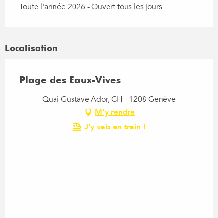
Toute l'année 2026 - Ouvert tous les jours
Localisation
Plage des Eaux-Vives
Quai Gustave Ador, CH - 1208 Genève
M'y rendre
J'y vais en train !