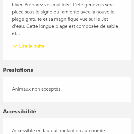
hiver. Préparez vos maillots ! L'été genevois sera 
placé sous le signe du farniente avec la nouvelle 
plage gratuite et sa magnifique vue sur le Jet 
d'eau. Cette longue plage est composée de sable 
et...
Lire la suite
Prestations
Animaux non acceptés
Accessibilité
Accessible en fauteuil roulant en autonomie