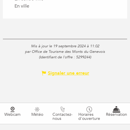
En ville
Mis à jour le 19 septembre 2024 à 11:02
par Office de Tourisme des Monts du Genevois
(Identifiant de l'offre :
5299244
)
Signaler une erreur
Webcam
Météo
Contactez-
Horaires
Réservation
nous
d'ouverture