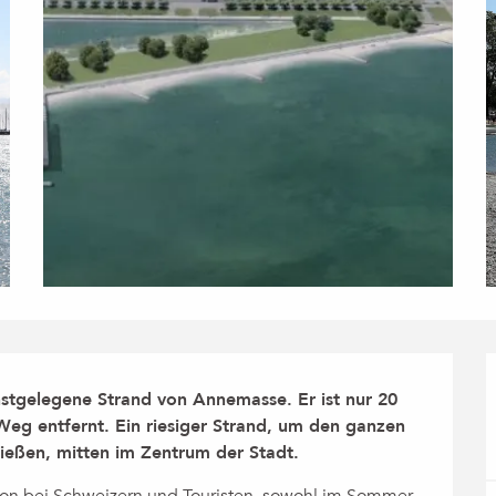
stgelegene Strand von Annemasse. Er ist nur 20 
g entfernt. Ein riesiger Strand, um den ganzen 
eßen, mitten im Zentrum der Stadt.