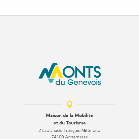
Maison de la Mobilité
et du Tourisme
2 Esplanade François-Mitterand
74100 Annemasse