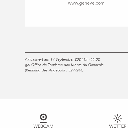
www.geneve.com
Aktualisiert am 19 September 2024 Um 11:02
gei Office de Tourisme des Monts du Genevois
(Kennung des Angebots :
5299244
)
WEBCAM
WETTER