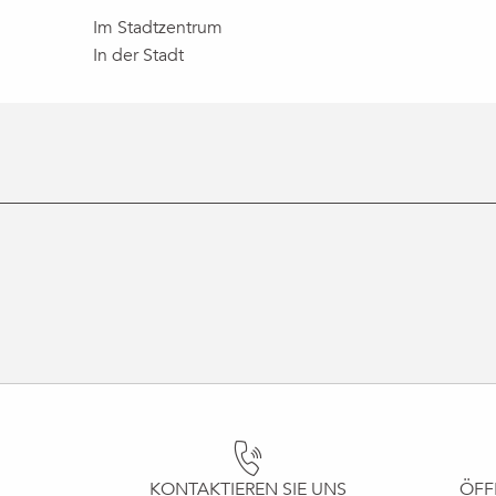
Im Stadtzentrum
In der Stadt
KONTAKTIEREN SIE UNS
ÖFF