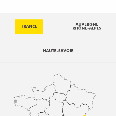
AUVERGNE
FRANCE
RHÔNE-ALPES
HAUTE-SAVOIE