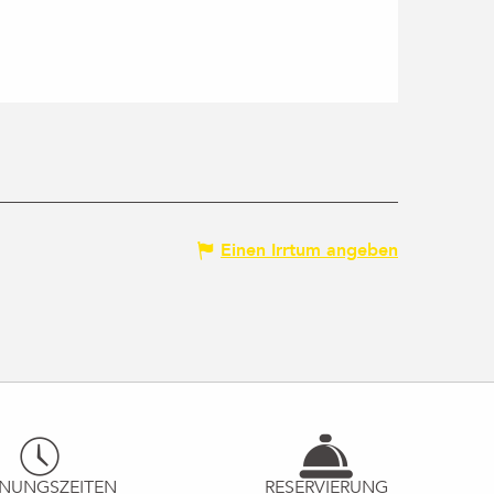
Einen Irrtum angeben
NUNGSZEITEN
RESERVIERUNG