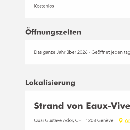
Kostenlos
Öffnungszeiten
Das ganze Jahr über 2026 - Geöffnet jeden ta
Lokalisierung
Strand von Eaux-Viv
Quai Gustave Ador, CH - 1208 Genève
An