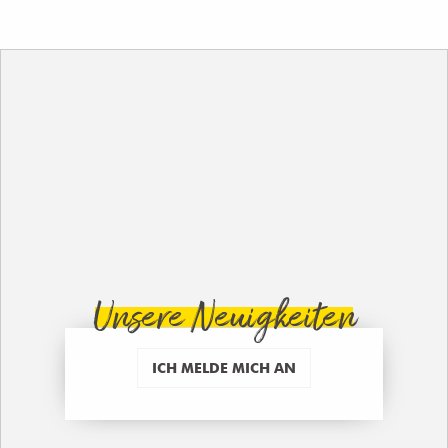
Unsere Neuigkeiten
ICH MELDE MICH AN