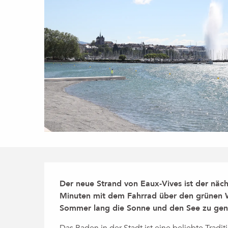
Beschreibung
Der neue Strand von Eaux-Vives ist der näch
Minuten mit dem Fahrrad über den grünen We
Sommer lang die Sonne und den See zu geni