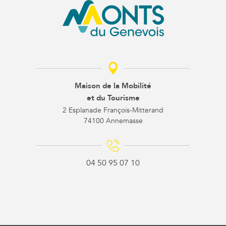
Maison de la Mobilité
et du Tourisme
2 Esplanade François-Mitterand
74100 Annemasse
04 50 95 07 10