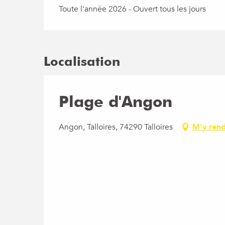
Toute l'année 2026 - Ouvert tous les jours
Localisation
Plage d'Angon
Angon, Talloires, 74290 Talloires
M'y ren