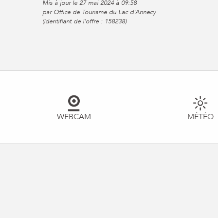
Mis à jour le 27 mai 2024 à 09:58
par Office de Tourisme du Lac d'Annecy
(Identifiant de l'offre :
158238
)
WEBCAM
MÉTÉO