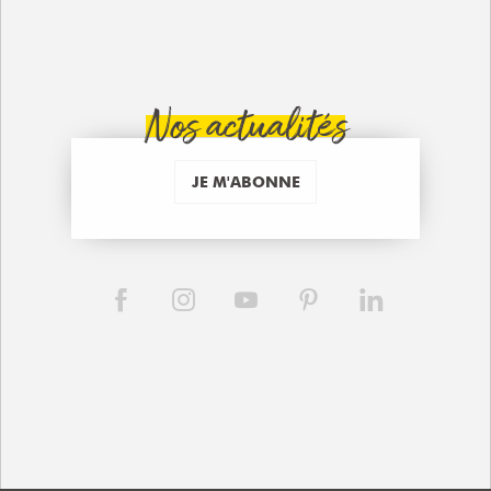
Nos actualités
JE M'ABONNE