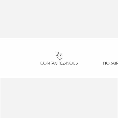
CONTACTEZ-NOUS
HORAIR