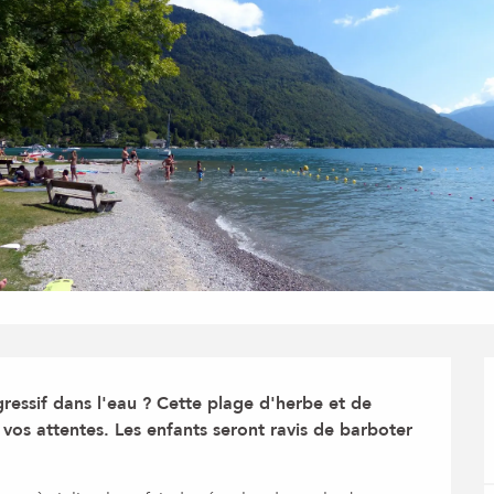
essif dans l'eau ? Cette plage d'herbe et de 
 vos attentes. Les enfants seront ravis de barboter 