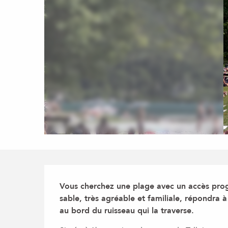
Description
Vous cherchez une plage avec un accès progr
sable, très agréable et familiale, répondra à
au bord du ruisseau qui la traverse.