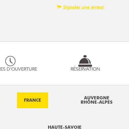
Signaler une erreur
ES D'OUVERTURE
RÉSERVATION
AUVERGNE
FRANCE
RHÔNE-ALPES
HAUTE-SAVOIE