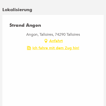
Lokalisierung
Strand Angon
Angon, Talloires, 74290 Talloires
Anfahrt
Ich fahre mit dem Zug hin!