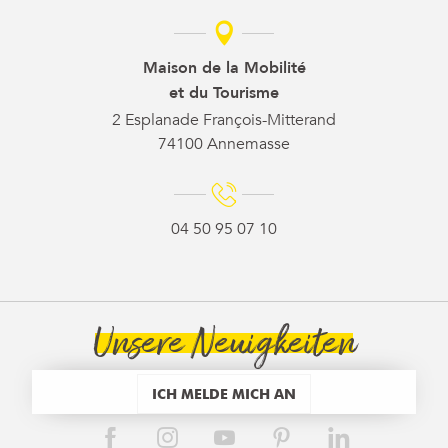
Maison de la Mobilité
et du Tourisme
2 Esplanade François-Mitterand
74100 Annemasse
04 50 95 07 10
Unsere Neuigkeiten
ICH MELDE MICH AN