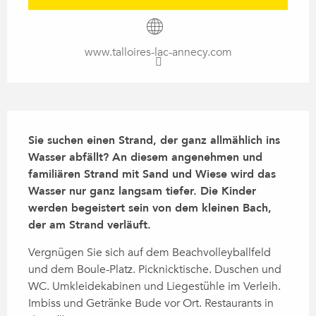
www.talloires-lac-annecy.com
Beschreibung
Sie suchen einen Strand, der ganz allmählich ins 
Wasser abfällt? An diesem angenehmen und 
familiären Strand mit Sand und Wiese wird das 
Wasser nur ganz langsam tiefer. Die Kinder 
werden begeistert sein von dem kleinen Bach, 
der am Strand verläuft.
Vergnügen Sie sich auf dem Beachvolleyballfeld 
und dem Boule-Platz. Picknicktische. Duschen und 
WC. Umkleidekabinen und Liegestühle im Verleih. 
Imbiss und Getränke Bude vor Ort. Restaurants in 