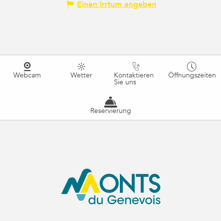
Einen Irrtum angeben
Webcam
Wetter
Kontaktieren
Öffnungszeiten
Sie uns
Reservierung