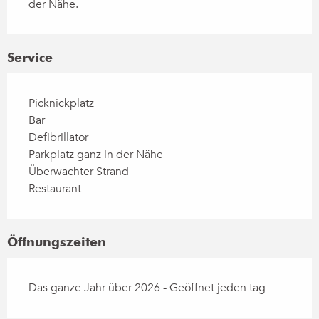
der Nähe.
Service
Picknickplatz
Bar
Defibrillator
Parkplatz ganz in der Nähe
Überwachter Strand
Restaurant
Öffnungszeiten
Das ganze Jahr über 2026 - Geöffnet jeden tag