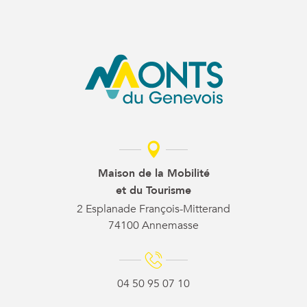
Maison de la Mobilité
et du Tourisme
2 Esplanade François-Mitterand
74100 Annemasse
04 50 95 07 10