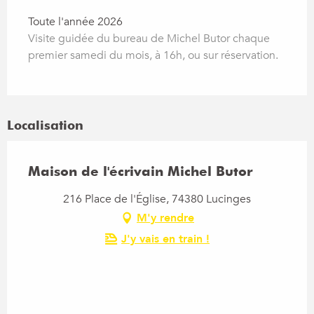
Toute l'année 2026
Visite guidée du bureau de Michel Butor chaque
premier samedi du mois, à 16h, ou sur réservation.
Localisation
Maison de l'écrivain Michel Butor
216 Place de l'Église, 74380 Lucinges
M'y rendre
J'y vais en train !