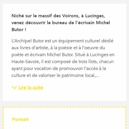
Description
Niché sur le massif des Voirons, à Lucinges, 
venez découvrir le bureau de l'écrivain Michel 
Butor !
L’Archipel Butor est un équipement culturel dédié 
aux livres d’artiste, à la poésie et à l’oeuvre du 
poète et écrivain Michel Butor. Situé à Lucinges en 
Haute-Savoie, il est composé de trois îlots, chacun 
ayant pour vocation de promouvoir l’accès à la 
culture et de valoriser le patrimoine local,...
Lire la suite
Portrait