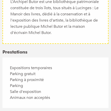
L’Archipel Butor est une bibliothèque patrimoniale
constituée de trois îlots, tous situés à Lucinges : Le
Manoir des livres, dédié à la conservation et à
l'exposition des livres d’artiste, la bibliothèque de
lecture publique Michel Butor et la maison
d'écrivain Michel Butor.
Prestations
Expositions temporaires
Parking gratuit
Parking à proximité
Parking
Salle d'exposition
Animaux non acceptés