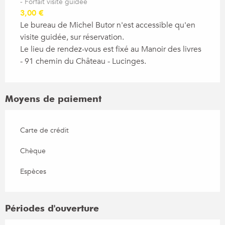
- Forfait visite guidée
3,00 €
Le bureau de Michel Butor n'est accessible qu'en
visite guidée, sur réservation.
Le lieu de rendez-vous est fixé au Manoir des livres
- 91 chemin du Château - Lucinges.
Moyens de paiement
Carte de crédit
Chèque
Espèces
Périodes d'ouverture