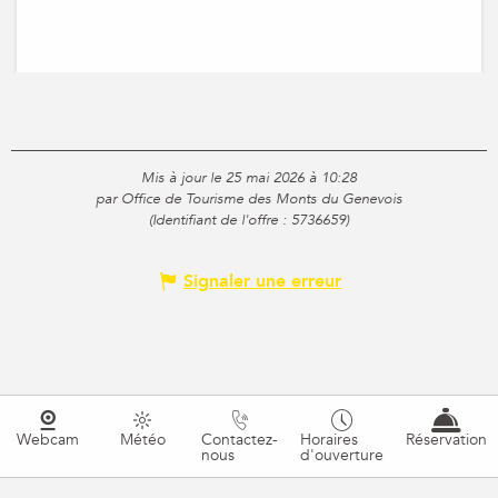
Mis à jour le 25 mai 2026 à 10:28
par Office de Tourisme des Monts du Genevois
(Identifiant de l'offre :
5736659
)
Signaler une erreur
Webcam
Météo
Contactez-
Horaires
Réservation
nous
d'ouverture