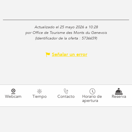
Actualizado el 25 mayo 2026 a 10:28
por Office de Tourisme des Monts du Genevois
(Identificador de la oferta :
5736659
)
Señalar un error
Webcam
Tiempo
Contacto
Horario de
Reserva
apertura