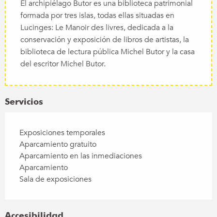
El archipiélago Butor es una biblioteca patrimonial
formada por tres islas, todas ellas situadas en
Lucinges: Le Manoir des livres, dedicada a la
conservación y exposición de libros de artistas, la
biblioteca de lectura pública Michel Butor y la casa
del escritor Michel Butor.
Servicios
Exposiciones temporales
Aparcamiento gratuito
Aparcamiento en las inmediaciones
Aparcamiento
Sala de exposiciones
Accesibilidad