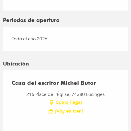
Periodos de apertura
Todo el año 2026
Ubicación
Casa del escritor Michel Butor
216 Place de l'Église, 74380 Lucinges
Cómo llegar
¡Voy en tren!