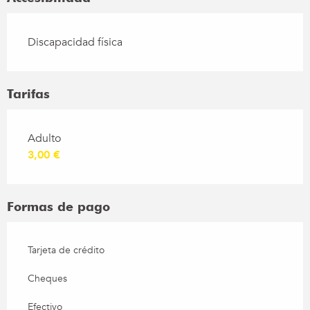
Discapacidad física
Tarifas
Tarifas 2026
Adulto
3,00 €
Formas de pago
Tarjeta de crédito
Cheques
Efectivo