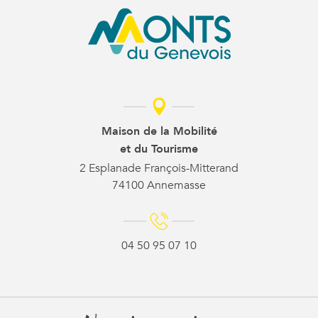
Maison de la Mobilité
et du Tourisme
2 Esplanade François-Mitterand
74100 Annemasse
04 50 95 07 10