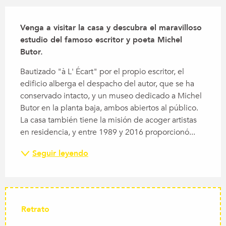
Descripción
Venga a visitar la casa y descubra el maravilloso 
estudio del famoso escritor y poeta Michel 
Butor.
Bautizado "à L' Écart" por el propio escritor, el 
edificio alberga el despacho del autor, que se ha 
conservado intacto, y un museo dedicado a Michel 
Butor en la planta baja, ambos abiertos al público. 
La casa también tiene la misión de acoger artistas 
en residencia, y entre 1989 y 2016 proporcionó...
Seguir leyendo
Retrato