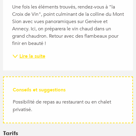
Une fois les éléments trouvés, rendez-vous à "la 
Croix de Vin", point culminant de la colline du Mont 
Sion avec vues panoramiques sur Genève et 
Annecy. Ici, on préparera le vin chaud dans un 
grand chaudron. Retour avec des flambeaux pour 
finir en beauté !
Lire la suite
Conseils et suggestions
Possibilité de repas au restaurant ou en chalet
privatisé.
Tarifs