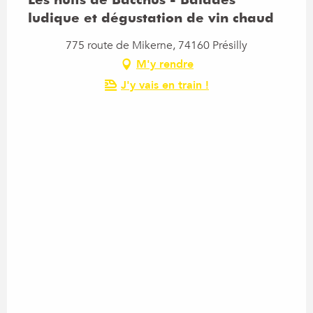
ludique et dégustation de vin chaud
775 route de Mikerne, 74160 Présilly
M'y rendre
J'y vais en train !