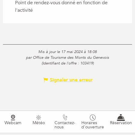
Point de rendez-vous donné en fonction de
l'activité
Mis à jour le 17 mai 2024 à 18:08
par Office de Tourisme des Monts du Genevois
(Identifiant de l'offre :
103419
)
Signaler une erreur
Webcam
Météo
Contactez-
Horaires
Réservation
nous
d'ouverture