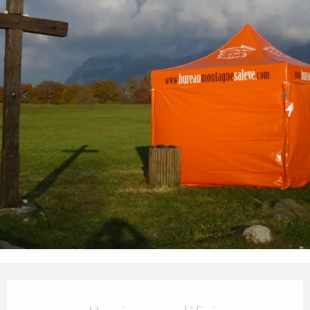
Ouverture et coordonnées