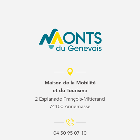
Maison de la Mobilité
et du Tourisme
2 Esplanade François-Mitterand
74100 Annemasse
04 50 95 07 10