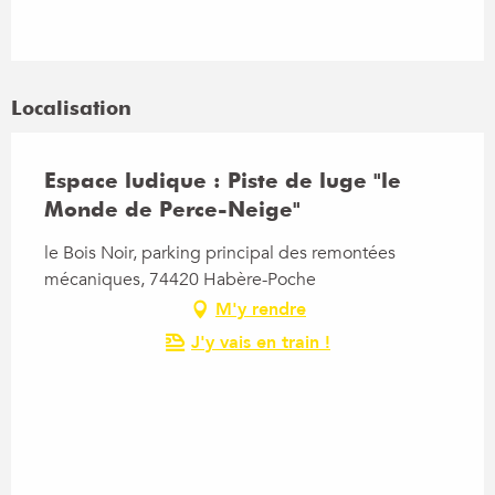
Localisation
Espace ludique : Piste de luge "le
Monde de Perce-Neige"
le Bois Noir, parking principal des remontées
mécaniques, 74420 Habère-Poche
M'y rendre
J'y vais en train !