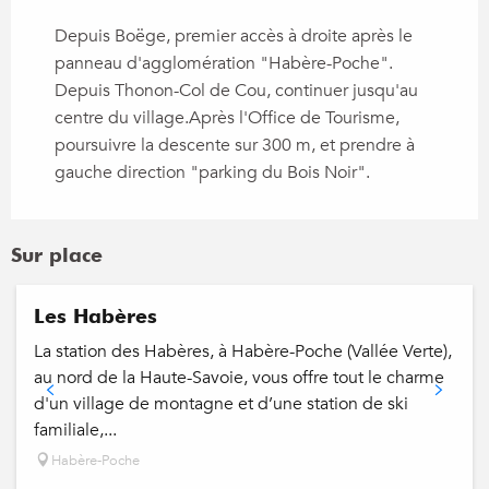
Depuis Boëge, premier accès à droite après le
panneau d'agglomération "Habère-Poche".
Depuis Thonon-Col de Cou, continuer jusqu'au
centre du village.Après l'Office de Tourisme,
poursuivre la descente sur 300 m, et prendre à
gauche direction "parking du Bois Noir".
Sur place
Réservable
Les Habères
La station des Habères, à Habère-Poche (Vallée Verte),
au nord de la Haute-Savoie, vous offre tout le charme
d'un village de montagne et d’une station de ski
familiale,...
Habère-Poche