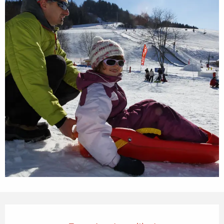
Ouverture et coordonnées