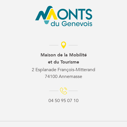
Maison de la Mobilité
et du Tourisme
2 Esplanade François-Mitterand
74100 Annemasse
04 50 95 07 10