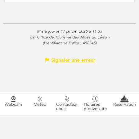
Mis à jour le 17 janvier 2026 à 11:33
par Office de Tourisme des Alpes du Léman
(Identifiant de l'offre :
496345
)
Signaler une erreur
Webcam
Météo
Contactez-
Horaires
Réservation
nous
d'ouverture