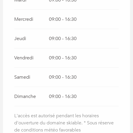
Mardi
09:00 - 16:30
Mercredi
09:00 - 16:30
Jeudi
09:00 - 16:30
Vendredi
09:00 - 16:30
Samedi
09:00 - 16:30
Dimanche
09:00 - 16:30
L'accès est autorisé pendant les horaires
d'ouverture du domaine skiable. * Sous réserve
de conditions météo favorables