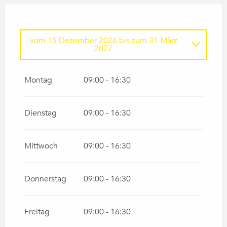
vom
15 Dezember 2026
bis zum
31 März
2027
vom
1 Januar 2026
bis zum
31 März 2026
Montag
09:00 - 16:30
Dienstag
09:00 - 16:30
Mittwoch
09:00 - 16:30
Donnerstag
09:00 - 16:30
Freitag
09:00 - 16:30