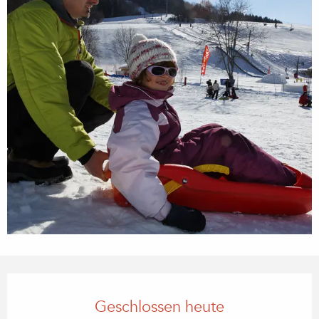
Öffnungszeiten & Kontaktdaten
Geschlossen heute