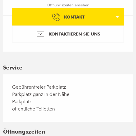
Öffnungszeiten ansehen
KONTAKT
KONTAKTIEREN SIE UNS
Service
Gebührenfreier Parkplatz
Parkplatz ganz in der Nähe
Parkplatz
öffentliche Toiletten
Öffnungszeiten