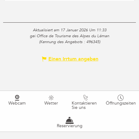
Aktualisiert am 17 Januar 2026 Um 11:33
gei Office de Tourisme des Alpes du Léman
(Kennung des Angebots :
496345
)
Einen Irrtum angeben
Webcam
Wetter
Kontaktieren
Öffnungszeiten
Sie uns
Reservierung