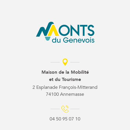
Maison de la Mobilité
et du Tourisme
2 Esplanade François-Mitterand
74100 Annemasse
04 50 95 07 10