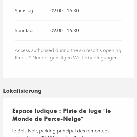
Samstag
09:00 - 16:30
Sonntag
09:00 - 16:30
Access authorised during the ski resort's opening
times. * Nur bei günstigen Wetterbedingungen
Lokalisierung
Espace ludique : Piste de luge "le
Monde de Perce-Neige"
le Bois Noir, parking principal des remontées