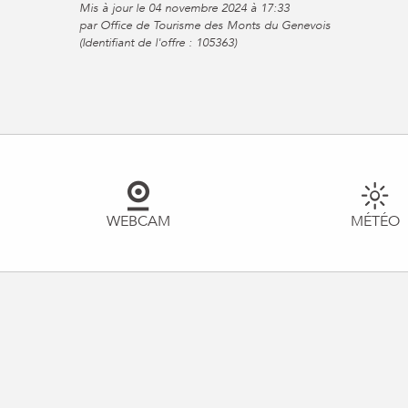
Mis à jour le 04 novembre 2024 à 17:33
par Office de Tourisme des Monts du Genevois
(Identifiant de l'offre :
105363
)
WEBCAM
MÉTÉO