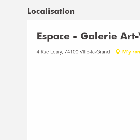
Localisation
Espace - Galerie Art
4 Rue Leary, 74100 Ville-la-Grand
M'y re