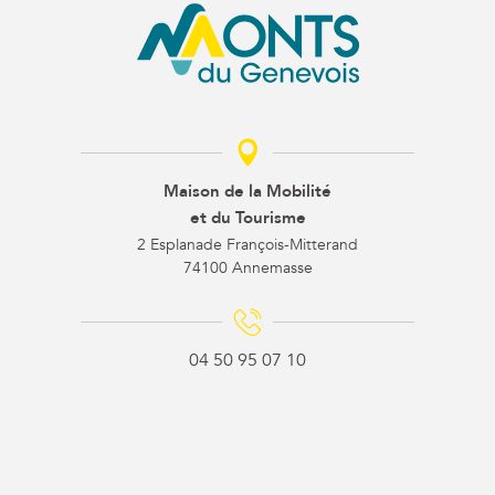
Maison de la Mobilité
et du Tourisme
2 Esplanade François-Mitterand
74100 Annemasse
04 50 95 07 10