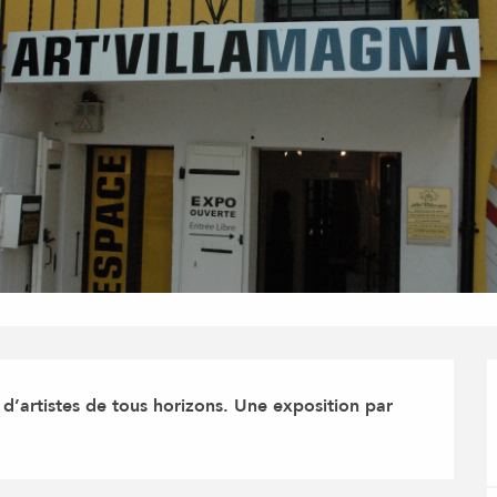
 d’artistes de tous horizons. Une exposition par 