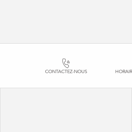
CONTACTEZ-NOUS
HORAIR