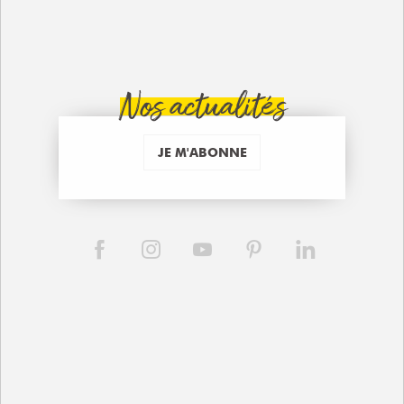
Nos actualités
JE M'ABONNE