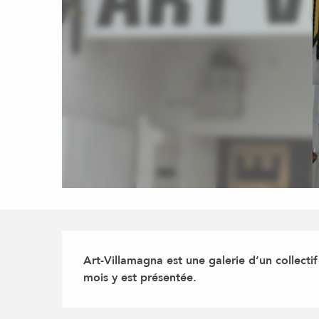
Description
Art-Villamagna est une galerie d’un collectif
mois y est présentée.