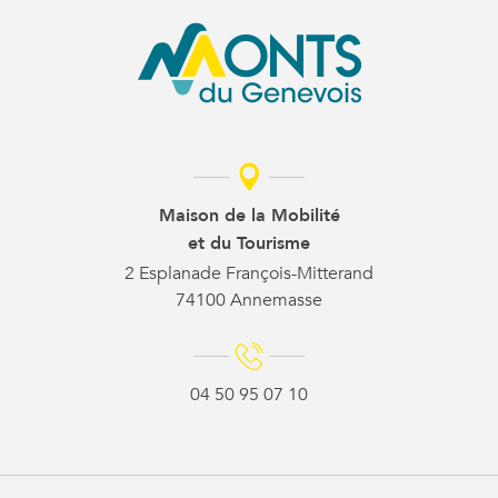
Maison de la Mobilité
et du Tourisme
2 Esplanade François-Mitterand
74100 Annemasse
04 50 95 07 10