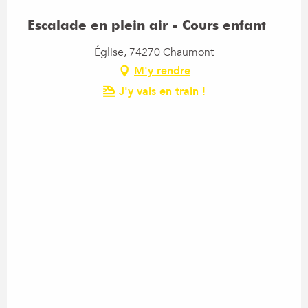
Escalade en plein air - Cours enfant
Église, 74270 Chaumont
M'y rendre
J'y vais en train !