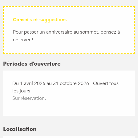
Conseils et suggestions
Pour passer un anniversaire au sommet, pensez à
réserver !
Périodes d'ouverture
Du 1 avril 2026 au 31 octobre 2026 - Ouvert tous
les jours
Sur réservation.
Localisation