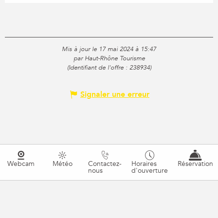
Mis à jour le 17 mai 2024 à 15:47
par Haut-Rhône Tourisme
(Identifiant de l'offre :
238934
)
Signaler une erreur
Webcam
Météo
Contactez-
Horaires
Réservation
nous
d'ouverture