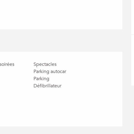
soirées
Spectacles
Parking autocar
Parking
Défibrillateur