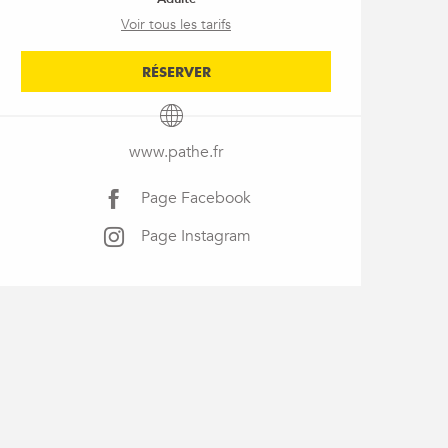
Voir tous les tarifs
RÉSERVER
www.pathe.fr
Page Facebook
Page Instagram