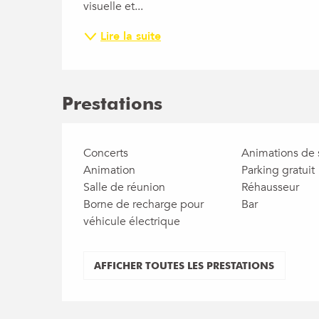
visuelle et...
Lire la suite
Prestations
Concerts
Animations de 
Animation
Parking gratuit
Salle de réunion
Réhausseur
Borne de recharge pour
Bar
véhicule électrique
AFFICHER TOUTES LES PRESTATIONS