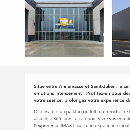
Description
Situé entre Annemasse et Saint-Julien, le c
émotions intensément ! Profitez-en pour déc
votre séance, prolongez votre expérience da
Disposant d'un parking gratuit tout proche de 
accueille 365 jours par an pour vivre vos émoti
l’expérience IMAX Laser, une expérience inoubl