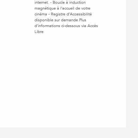
internet. - Boucle à induction
magnétique à l’accueil de votre
cinéma - Registre d’Accessibilité
disponible sur demande Plus
d’informations ci-dessous via Accès
Libre