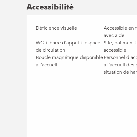
Accessibilité
Déficience visuelle
Accessible en f
avec aide
WC + barre d’appui + espace
Site, bâtiment 
de circulation
accessible
Boucle magnétique disponible
Personnel d’acc
à l’accueil
à l’accueil des
situation de ha