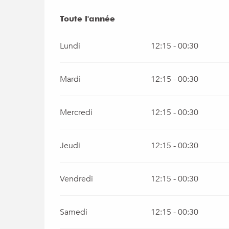
Toute l'année
Toute l'année
Lundi
12:15 - 00:30
Mardi
12:15 - 00:30
Mercredi
12:15 - 00:30
Jeudi
12:15 - 00:30
Vendredi
12:15 - 00:30
Samedi
12:15 - 00:30