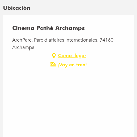
Ubicación
Cinéma Pathé Archamps
ArchParc, Parc d'affaires internationales, 74160
Archamps
Cómo llegar
¡Voy en tren!