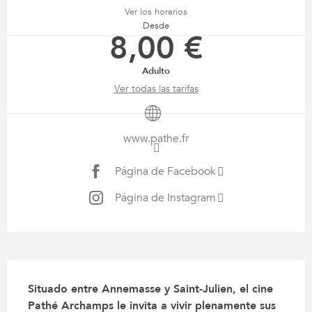
Ver los horarios
Desde
8,00 €
Adulto
Ver todas las tarifas
www.pathe.fr
Página de Facebook
Página de Instagram
Descripción
Situado entre Annemasse y Saint-Julien, el cine 
Pathé Archamps le invita a vivir plenamente sus 