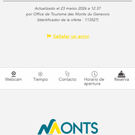
Actualizado el 23 marzo 2026 a 12:37
por Office de Tourisme des Monts du Genevois
(Identificador de la oferta :
113527
)
Señalar un error
Webcam
Tiempo
Contacto
Horario de
Reserva
apertura