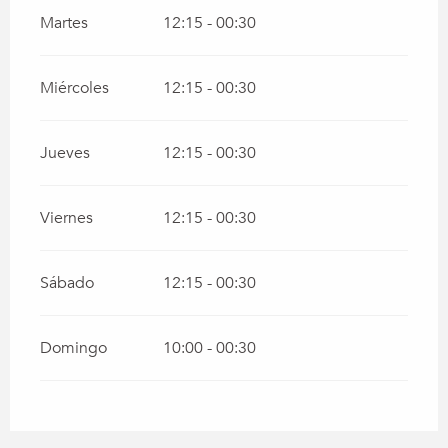
Martes
12:15 - 00:30
Miércoles
12:15 - 00:30
Jueves
12:15 - 00:30
Viernes
12:15 - 00:30
Sábado
12:15 - 00:30
Domingo
10:00 - 00:30