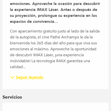
emociones. Aproveche la ocasión para descubrir 
la experiencia IMAX Láser. Antes o después de 
su proyección, prolongue su experiencia en los 
espacios de convivencia...
Con aparcamiento gratuito justo al lado de la salida 
de la autopista, el cine Pathé Archamps le da la 
bienvenida los 365 días del año para que viva sus 
emociones al máximo. Aproveche la oportunidad 
de descubrir IMAX Láser, ¡una experiencia 
inolvidable! La tecnología IMAX garantiza una 
calidad...
Seguir leyendo
Servicios