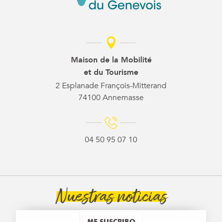
Maison de la Mobilité
et du Tourisme
2 Esplanade François-Mitterand
74100 Annemasse
04 50 95 07 10
Nuestras noticias
ME SUSCRIBO