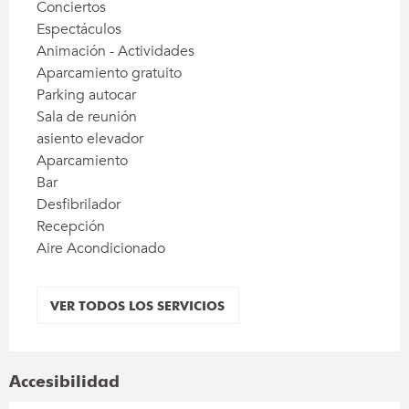
Conciertos
Espectáculos
Animación - Actividades
Aparcamiento gratuito
Parking autocar
Sala de reunión
asiento elevador
Aparcamiento
Bar
Desfibrilador
Recepción
Aire Acondicionado
VER TODOS LOS SERVICIOS
Accesibilidad