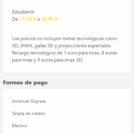
Estudiante
De
11,70 €
a
34,90 €
Los precios no incluyen extras tecnológicos como
3D, IMAX, gafas 3D y proyecciones especiales.
Recargo tecnológico de 1 euro para Imax, 8 euros
para Imax y 9 euros para Imax 3D.
Formas de pago
American Express
Tarjeta de crédito
Efectivo