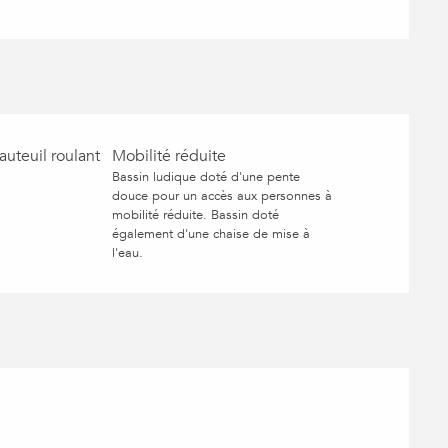
auteuil roulant
Mobilité réduite
Bassin ludique doté d'une pente
douce pour un accès aux personnes à
mobilité réduite. Bassin doté
également d'une chaise de mise à
l'eau.