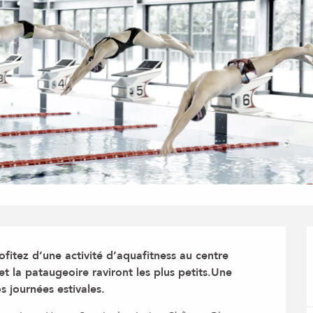
fitez d’une activité d’aquafitness au centre 
t la pataugeoire raviront les plus petits.Une 
 journées estivales.