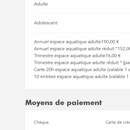
Adulte
Adolescent
Annuel espace aquatique adulte190,00 €
Annuel espace aquatique adulte réduit *152,0
Trimestre espace aquatique adulte76,00 €
Trimestre espace aquatique adulte réduit * (pa
Carte 20h espace aquatique adulte (valable 1 
10 entrées espace aquatique adulte (valable 1
Moyens de paiement
Chèque
Carte de créd