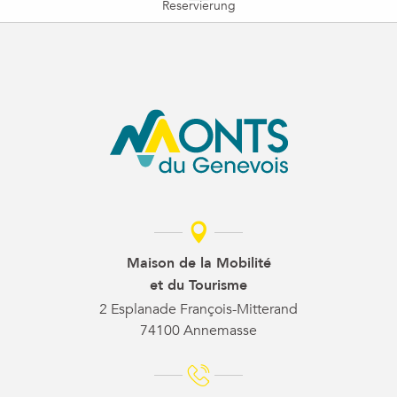
Reservierung
Maison de la Mobilité
et du Tourisme
2 Esplanade François-Mitterand
74100 Annemasse