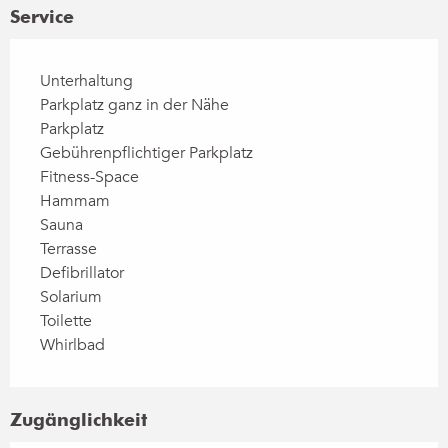
Service
Unterhaltung
Parkplatz ganz in der Nähe
Parkplatz
Gebührenpflichtiger Parkplatz
Fitness-Space
Hammam
Sauna
Terrasse
Defibrillator
Solarium
Toilette
Whirlbad
Zugänglichkeit