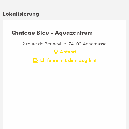
Lokalisierung
Château Bleu - Aquazentrum
2 route de Bonneville, 74100 Annemasse
Anfahrt
Ich fahre mit dem Zug hin!