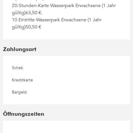
20-Stunden-Karte Wasserpark Erwachsene (1 Jahr
gültig)63,50 €.
10 Eintritte Wasserpark Erwachsene (1 Jahr
gültig)50,50 €
Zahlungsart
Schek
Kreditkarte
Bargeld
Öffnungszeiten