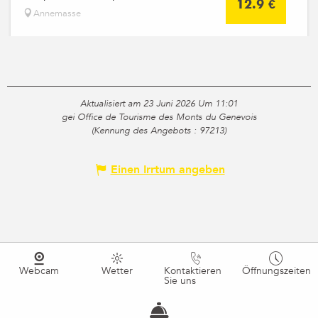
12.9
€
Annemasse
Aktualisiert am 23 Juni 2026 Um 11:01
gei Office de Tourisme des Monts du Genevois
(Kennung des Angebots :
97213
)
Einen Irrtum angeben
Webcam
Wetter
Kontaktieren
Öffnungszeiten
Sie uns