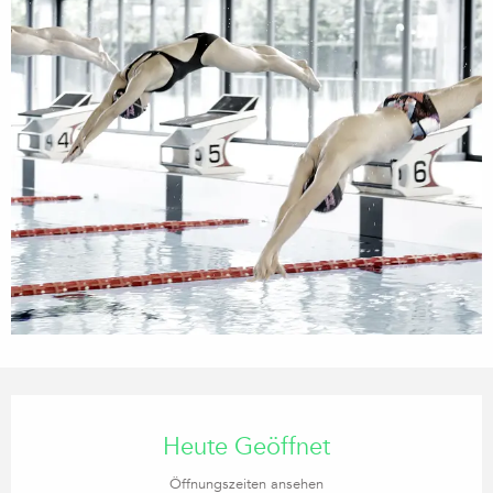
Öffnungszeiten & Kontaktdaten
Heute Geöffnet
Öffnungszeiten ansehen