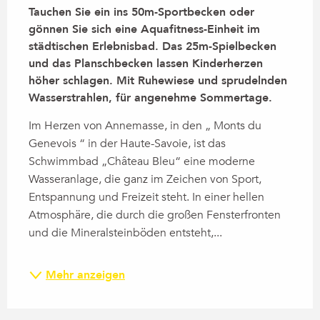
Tauchen Sie ein ins 50m-Sportbecken oder 
gönnen Sie sich eine Aquafitness-Einheit im 
städtischen Erlebnisbad. Das 25m-Spielbecken 
und das Planschbecken lassen Kinderherzen 
höher schlagen. Mit Ruhewiese und sprudelnden 
Wasserstrahlen, für angenehme Sommertage.
Im Herzen von Annemasse, in den „ Monts du 
Genevois “ in der Haute-Savoie, ist das 
Schwimmbad „Château Bleu“ eine moderne 
Wasseranlage, die ganz im Zeichen von Sport, 
Entspannung und Freizeit steht. In einer hellen 
Atmosphäre, die durch die großen Fensterfronten 
und die Mineralsteinböden entsteht,...
Mehr anzeigen