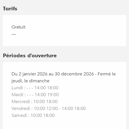
Tarifs
Gratuit
—
Périodes d'ouverture
Du 2 janvier 2026 au 30 décembre 2026 - Fermé le
jeudi, le dimanche
Lundi : - - - 14:00 18:00
Mardi : - - - 14:00 19:00
Mercredi : 10:00 18:00
Vendredi : 10:00 12:00 - 14:00 18:00
Samedi : 10:00 18:00