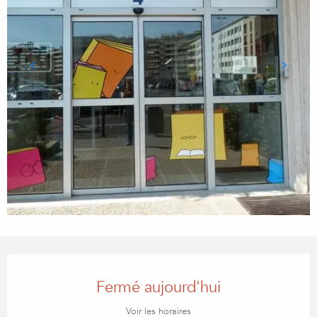
Ouverture et coordonnées
Fermé aujourd'hui
Voir les horaires