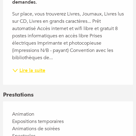
demandes.
Sur place, vous trouverez Livres, Journaux, Livres lus 
sur CD, Livres en grands caractères... Prêt 
automatisé Accès internet et wifi libre et gratuit 8 
postes informatiques en accès libre Prises 
électriques Imprimante et photocopieuse 
(impressions N/B - payant) Convention avec les 
bibliothèques de...
Lire la suite
Prestations
Animation
Expositions temporaires
Animations de soirées
Spectacles