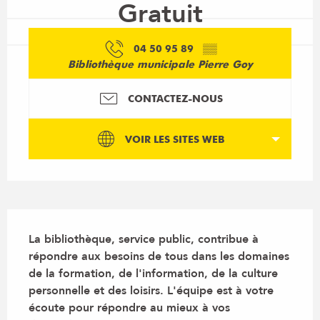
Gratuit
04 50 95 89
▒▒
Bibliothèque municipale Pierre Goy
CONTACTEZ-NOUS
VOIR LES SITES WEB
Description
La bibliothèque, service public, contribue à 
répondre aux besoins de tous dans les domaines 
de la formation, de l'information, de la culture 
personnelle et des loisirs. L'équipe est à votre 
écoute pour répondre au mieux à vos 