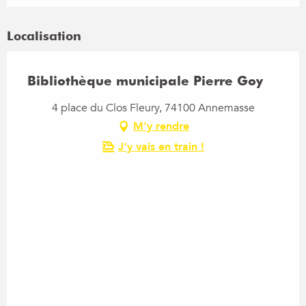
Localisation
Bibliothèque municipale Pierre Goy
4 place du Clos Fleury, 74100 Annemasse
M'y rendre
J'y vais en train !