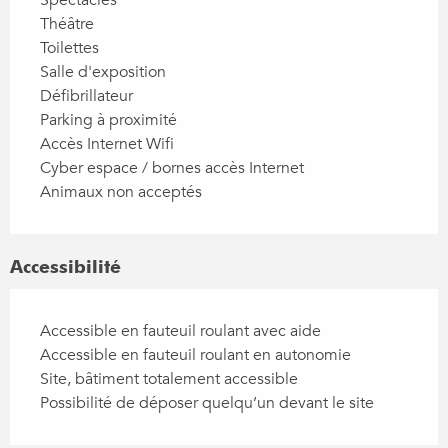
Théâtre
Toilettes
Salle d'exposition
Défibrillateur
Parking à proximité
Accès Internet Wifi
Cyber espace / bornes accès Internet
Animaux non acceptés
Accessibilité
Accessible en fauteuil roulant avec aide
Accessible en fauteuil roulant en autonomie
Site, bâtiment totalement accessible
Possibilité de déposer quelqu’un devant le site