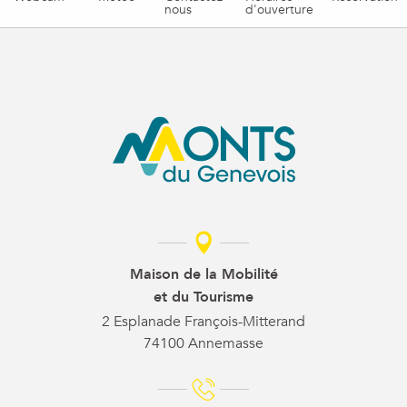
nous
d'ouverture
Maison de la Mobilité
et du Tourisme
2 Esplanade François-Mitterand
74100 Annemasse