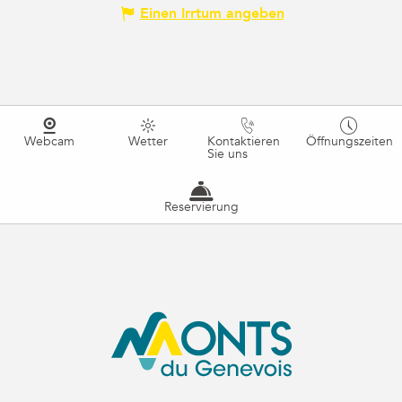
Einen Irrtum angeben
Webcam
Wetter
Kontaktieren
Öffnungszeiten
Sie uns
Reservierung