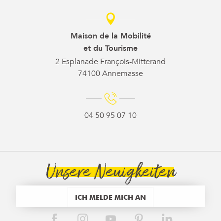
Maison de la Mobilité
et du Tourisme
2 Esplanade François-Mitterand
74100 Annemasse
04 50 95 07 10
Unsere Neuigkeiten
ICH MELDE MICH AN