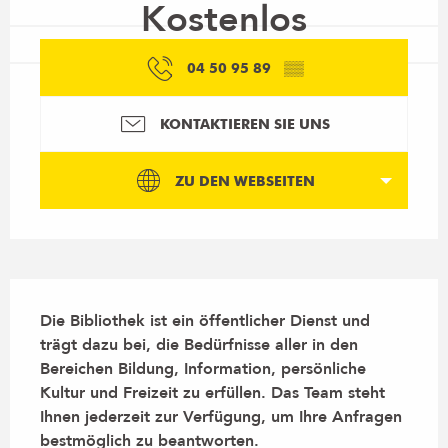
Kostenlos
04 50 95 89
▒▒
KONTAKTIEREN SIE UNS
ZU DEN WEBSEITEN
Beschreibung
Die Bibliothek ist ein öffentlicher Dienst und 
trägt dazu bei, die Bedürfnisse aller in den 
Bereichen Bildung, Information, persönliche 
Kultur und Freizeit zu erfüllen. Das Team steht 
Ihnen jederzeit zur Verfügung, um Ihre Anfragen 
bestmöglich zu beantworten.