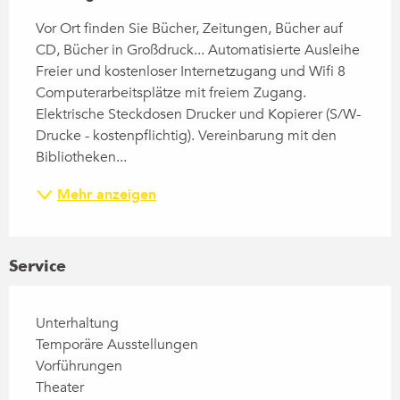
Vor Ort finden Sie Bücher, Zeitungen, Bücher auf 
CD, Bücher in Großdruck... Automatisierte Ausleihe 
Freier und kostenloser Internetzugang und Wifi 8 
Computerarbeitsplätze mit freiem Zugang. 
Elektrische Steckdosen Drucker und Kopierer (S/W-
Drucke - kostenpflichtig). Vereinbarung mit den 
Bibliotheken...
Mehr anzeigen
Service
Unterhaltung
Temporäre Ausstellungen
Vorführungen
Theater