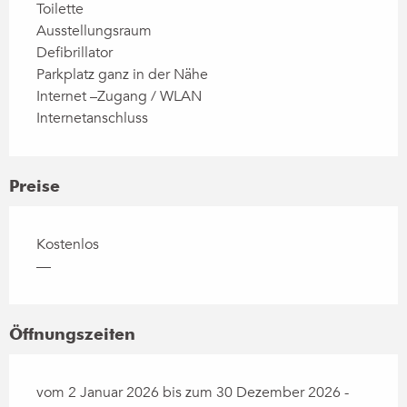
Toilette
Ausstellungsraum
Defibrillator
Parkplatz ganz in der Nähe
Internet –Zugang / WLAN
Internetanschluss
Preise
Kostenlos
—
Öffnungszeiten
vom 2 Januar 2026 bis zum 30 Dezember 2026 -