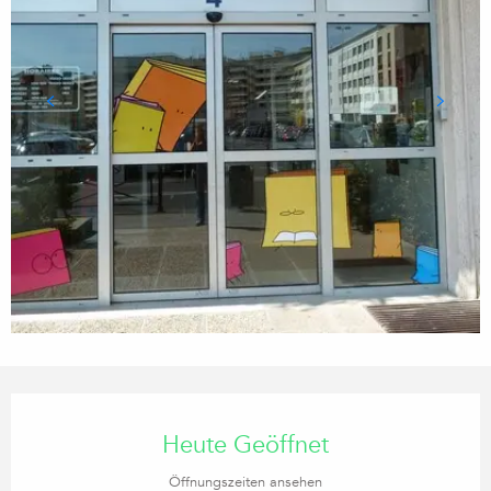
Öffnungszeiten & Kontaktdaten
Heute Geöffnet
Öffnungszeiten ansehen