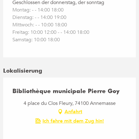
Geschlossen der donnerstag, der sonntag
Montag: - - 14:00 18:00
Dienstag: - - 14:00 19:00
Mittwoch: - - 10:00 18:00
Freitag: 10:00 12:00 - - 14:00 18:00
Samstag: 10:00 18:00
Lokalisierung
Bibliothèque municipale Pierre Goy
4 place du Clos Fleury, 74100 Annemasse
Anfahrt
Ich fahre mit dem Zug hin!