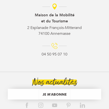
Maison de la Mobilité
et du Tourisme
2 Esplanade François-Mitterand
74100 Annemasse
04 50 95 07 10
Nos actualités
JE M'ABONNE