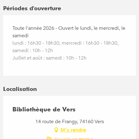
Périodes d'ouverture
Toute l'année 2026 - Ouvert le lundi, le mercredi, le
samedi
lundi : 16h30 - 18h30, mercredi : 16h30 - 18h30,
samedi : 10h - 12h
Juillet et août : samedi : 10h - 12h
Localisation
Bibliothèque de Vers
14 route de Frangy, 74160 Vers
M'y rendre