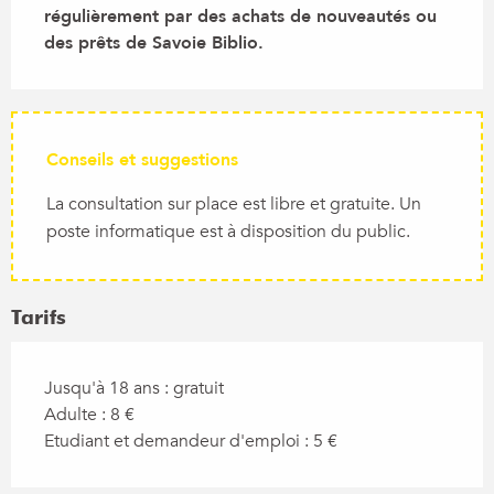
régulièrement par des achats de nouveautés ou 
des prêts de Savoie Biblio.
Conseils et suggestions
La consultation sur place est libre et gratuite. Un
poste informatique est à disposition du public.
Tarifs
Jusqu'à 18 ans : gratuit
Adulte : 8 €
Etudiant et demandeur d'emploi : 5 €