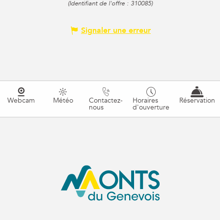
(Identifiant de l'offre :
310085
)
Signaler une erreur
Webcam
Météo
Contactez-
Horaires
Réservation
nous
d'ouverture