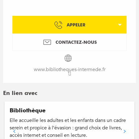
APPELER
CONTACTEZ-NOUS
www.bibliotheques-intermede.fr
En lien avec
Bibliothèque
Elle accueille les adultes et les enfants dans un cadre
serein et propice à l’évasion : grand choix de livres,
accès internet et conseil en lecture.