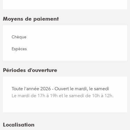
Moyens de paiement
Chèque
Espèces
Périodes d'ouverture
Toute l'année 2026 - Ouvert le mardi, le samedi
Le mardi de 17h à 19h et le samedi de 10h à 12h.
Localisation