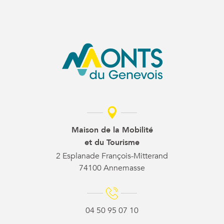
Maison de la Mobilité
et du Tourisme
2 Esplanade François-Mitterand
74100 Annemasse
04 50 95 07 10