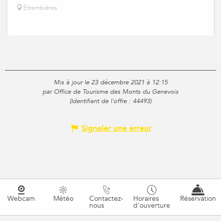
Étrembières
Mis à jour le 23 décembre 2021 à 12:15
par Office de Tourisme des Monts du Genevois
(Identifiant de l'offre :
44493
)
Signaler une erreur
Webcam
Météo
Contactez-
Horaires
Réservation
nous
d'ouverture