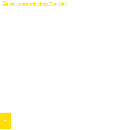
Ich fahre mit dem Zug hin!