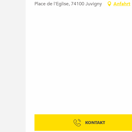
Place de l'Eglise, 74100 Juvigny
Anfahrt
KONTAKT