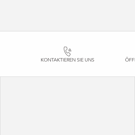
KONTAKTIEREN SIE UNS
ÖFF