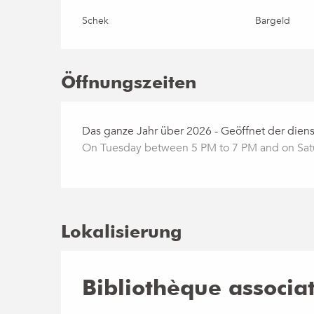
Schek
Bargeld
Öffnungszeiten
Das ganze Jahr über 2026 - Geöffnet der dien
On Tuesday between 5 PM to 7 PM and on Sa
Lokalisierung
Bibliothèque associa