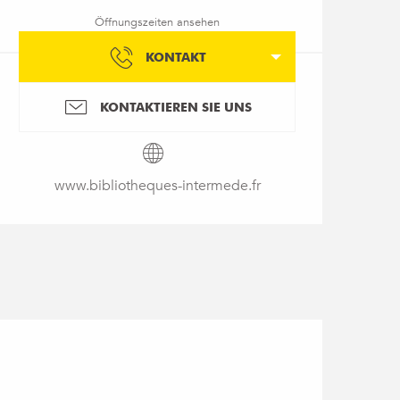
Öffnungszeiten ansehen
KONTAKT
KONTAKTIEREN SIE UNS
www.bibliotheques-intermede.fr