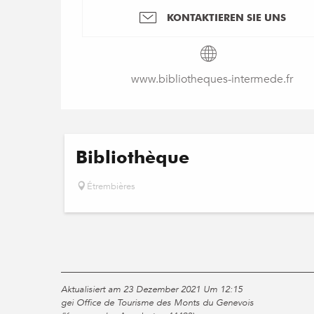
KONTAKTIEREN SIE UNS
www.bibliotheques-intermede.fr
Bibliothèque
Étrembières
Aktualisiert am 23 Dezember 2021 Um 12:15
gei Office de Tourisme des Monts du Genevois