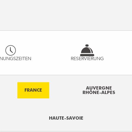
NUNGSZEITEN
RESERVIERUNG
AUVERGNE
FRANCE
RHÔNE-ALPES
HAUTE-SAVOIE