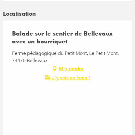
Localisation
Balade sur le sentier de Bellevaux
avec un bourriquet
Ferme pédagogique du Petit Mont, Le Petit Mont,
74470 Bellevaux
M'y rendre
J'y vais en train !