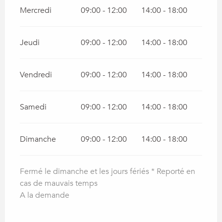
Mercredi
09:00 - 12:00
14:00 - 18:00
Jeudi
09:00 - 12:00
14:00 - 18:00
Vendredi
09:00 - 12:00
14:00 - 18:00
Samedi
09:00 - 12:00
14:00 - 18:00
Dimanche
09:00 - 12:00
14:00 - 18:00
Fermé le dimanche et les jours fériés * Reporté en
cas de mauvais temps
A la demande