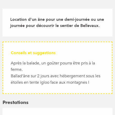
Description
Location d'un âne pour une demi-journée ou une 
journée pour découvrir le sentier de Bellevaux.
Conseils et suggestions
Après la balade, un goûter pourra être pris à la
ferme.
Ballad’âne sur 2 jours avec hébergement sous les
étoiles en tente igloo face aux montagnes !
Prestations