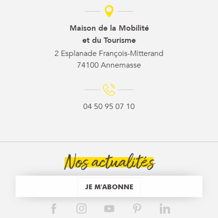
Maison de la Mobilité
et du Tourisme
2 Esplanade François-Mitterand
74100 Annemasse
04 50 95 07 10
Nos actualités
JE M'ABONNE