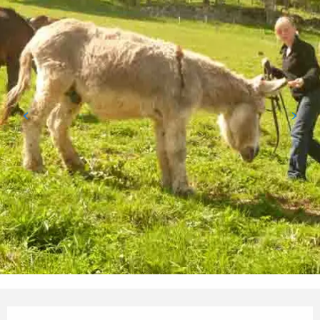
Ouverture et coordonnées