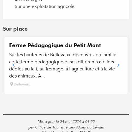
Sur une exploitation agricole
Sur place
Ferme Pédagogique du Petit Mont
Sur les hauteurs de Bellevaux, découvrez en famille
cette ferme pédagogique et ses différents ateliers
dédiés au lait, au fromage, à l'agriculture et à la vie
des animaux. A...
Bellevaux
Mis à jour le 24 mai 2024 à 09:55
par Office de Tourisme des Alpes du Léman