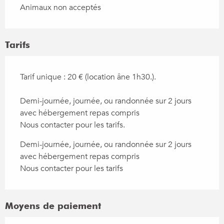
Animaux non acceptés
Tarifs
Tarif unique : 20 € (location âne 1h30.).
Demi-journée, journée, ou randonnée sur 2 jours
avec hébergement repas compris
Nous contacter pour les tarifs.
Demi-journée, journée, ou randonnée sur 2 jours
avec hébergement repas compris
Nous contacter pour les tarifs
Moyens de paiement