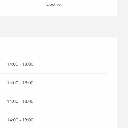
Efectivo
26
14:00 - 18:00
14:00 - 18:00
14:00 - 18:00
14:00 - 18:00