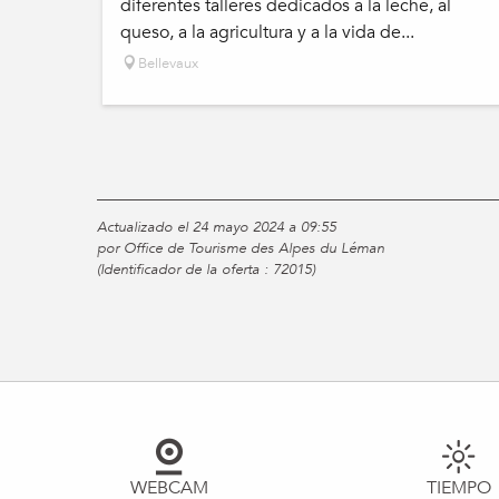
diferentes talleres dedicados a la leche, al
queso, a la agricultura y a la vida de...
Bellevaux
Actualizado el 24 mayo 2024 a 09:55
por Office de Tourisme des Alpes du Léman
(Identificador de la oferta :
72015
)
WEBCAM
TIEMPO