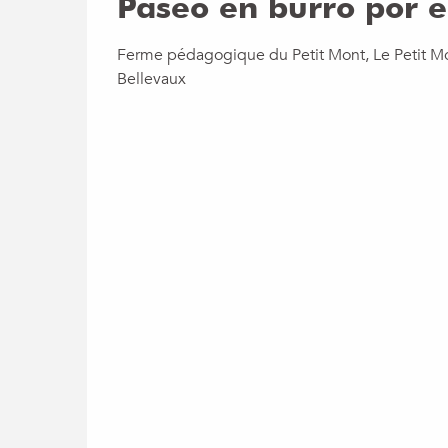
Paseo en burro por e
Ferme pédagogique du Petit Mont, Le Petit M
Bellevaux