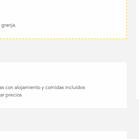
 granja.
as con alojamiento y comidas incluidos
ar precios