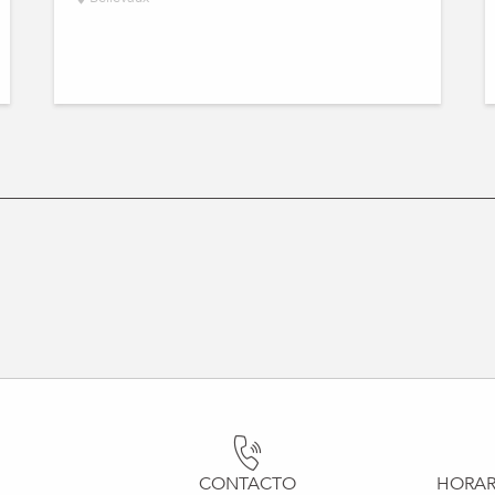
CONTACTO
HORAR