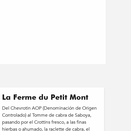
La Ferme du Petit Mont
Del Chevrotin AOP (Denominación de Origen
Controlado) al Tomme de cabra de Saboya,
pasando por el Crottins fresco, a las finas
hierbas o ahumado, la raclette de cabra, el