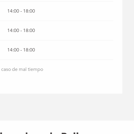
14:00 - 18:00
14:00 - 18:00
14:00 - 18:00
n caso de mal tiempo