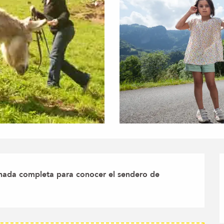
rnada completa para conocer el sendero de 