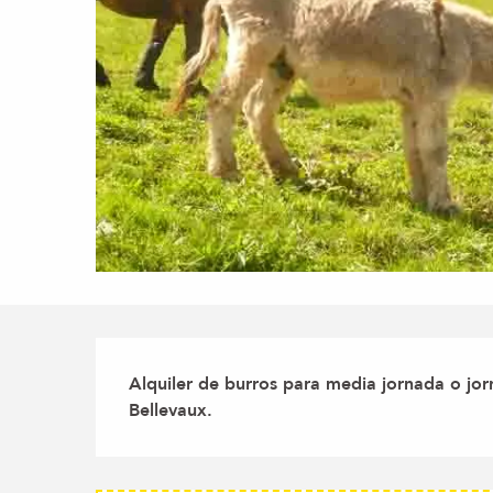
Descripción
Alquiler de burros para media jornada o jo
Bellevaux.