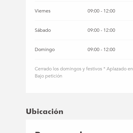
Viernes
09:00 - 12:00
Sábado
09:00 - 12:00
Domingo
09:00 - 12:00
Cerrado los domingos y festivos * Aplazado e
Bajo petición
Ubicación