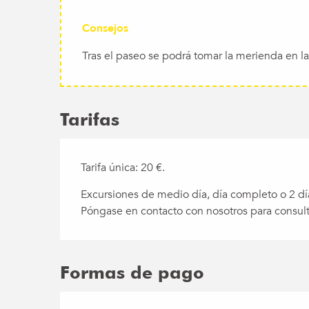
Consejos
Tras el paseo se podrá tomar la merienda en la
Tarifas
Tarifa única: 20 €.
Excursiones de medio día, día completo o 2 dí
Póngase en contacto con nosotros para consult
Formas de pago