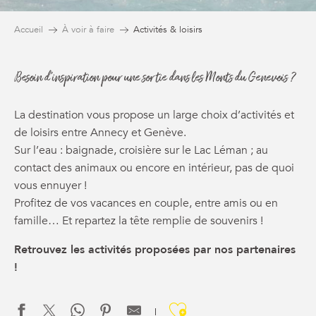
Accueil
À voir à faire
Activités & loisirs
Besoin d'inspiration pour une sortie dans les Monts du Genevois ?
La destination vous propose un large choix d’activités et
de loisirs entre Annecy et Genève.
Sur l’eau : baignade, croisière sur le Lac Léman ; au
contact des animaux ou encore en intérieur, pas de quoi
vous ennuyer !
Profitez de vos vacances en couple, entre amis ou en
famille… Et repartez la tête remplie de souvenirs !
Retrouvez les activités proposées par nos partenaires
!
Ajouter aux f