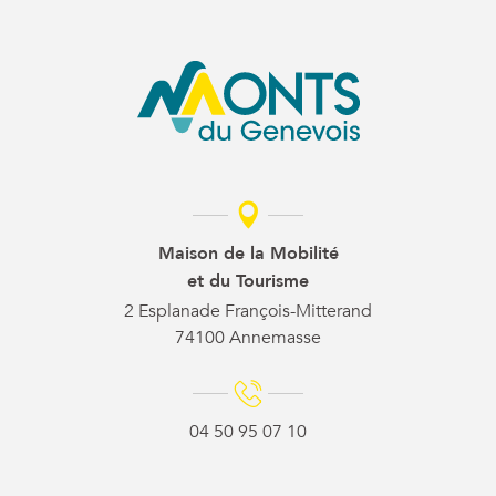
Maison de la Mobilité
et du Tourisme
2 Esplanade François-Mitterand
74100 Annemasse
04 50 95 07 10