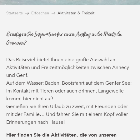
Startseite
Erfoschen
Aktivitäten & Freizeit
Benötigen Sie Inspiration für einen Ausflug in die Monts du
Genevois?
Das Reiseziel bietet Ihnen eine große Auswahl an
Aktivitäten und Freizeitmöglichkeiten zwischen Annecy
und Genf.
Auf dem Wasser: Baden, Bootsfahrt auf dem Genfer See;
im Kontakt mit Tieren oder auch drinnen, Langeweile
kommt hier nicht auf!
Genießen Sie Ihren Urlaub zu zweit, mit Freunden oder
mit der Familie… Und fahren Sie mit einem Kopf voller
Erinnerungen nach Hause!
Hier finden Sie die Aktivitäten, die von unseren