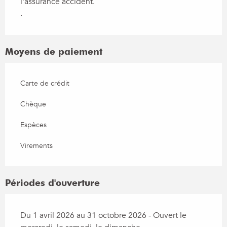
l'assurance accident.
.
Moyens de paiement
Carte de crédit
Chèque
Espèces
Virements
Périodes d'ouverture
Du 1 avril 2026 au 31 octobre 2026 - Ouvert le