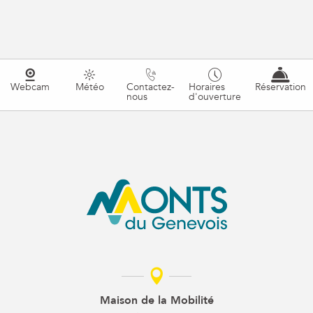
Webcam
Météo
Contactez-
Horaires
Réservation
nous
d'ouverture
Maison de la Mobilité