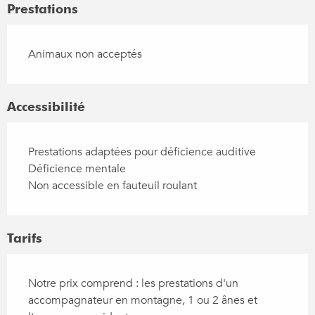
Prestations
Animaux non acceptés
Accessibilité
Prestations adaptées pour déficience auditive
Déficience mentale
Non accessible en fauteuil roulant
Tarifs
Notre prix comprend : les prestations d'un
accompagnateur en montagne, 1 ou 2 ânes et