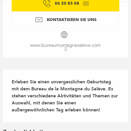
06 20 85 08
▒▒
KONTAKTIEREN SIE UNS
www.bureaumontagnesaleve.com
Beschreibung
Erleben Sie einen unvergesslichen Geburtstag 
mit dem Bureau de la Montagne du Salève. Es 
stehen verschiedene Aktivitäten und Themen zur 
Auswahl, mit denen Sie einen 
außergewöhnlichen Tag erleben können!