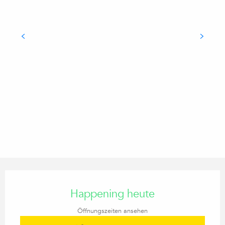
Öffnungszeiten & Kontaktdaten
Happening heute
Öffnungszeiten ansehen