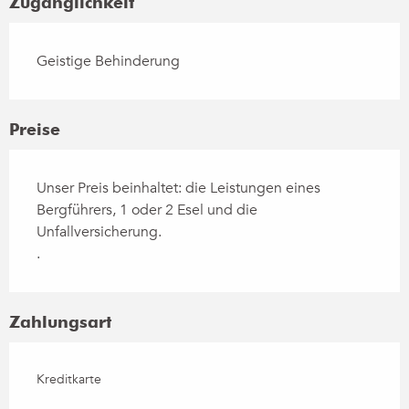
Zugänglichkeit
Geistige Behinderung
Preise
Unser Preis beinhaltet: die Leistungen eines
Bergführers, 1 oder 2 Esel und die
Unfallversicherung.
.
Zahlungsart
Kreditkarte