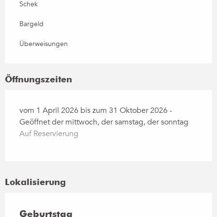
Schek
Bargeld
Überweisungen
Öffnungszeiten
vom 1 April 2026 bis zum 31 Oktober 2026 -
Geöffnet der mittwoch, der samstag, der sonntag
Auf Reservierung
Lokalisierung
Geburtstag