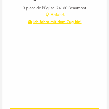
3 place de l'Église, 74160 Beaumont
Anfahrt
Ich fahre mit dem Zug hin!