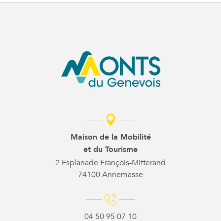
Maison de la Mobilité
et du Tourisme
2 Esplanade François-Mitterand
74100 Annemasse
04 50 95 07 10