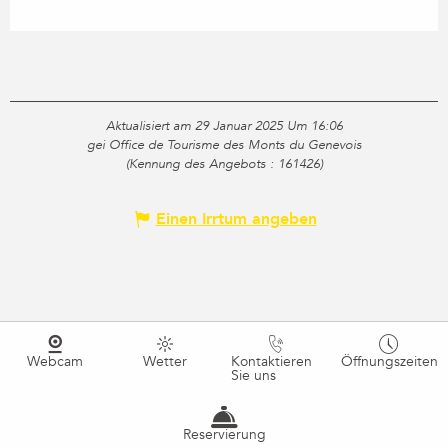
Aktualisiert am 29 Januar 2025 Um 16:06
gei Office de Tourisme des Monts du Genevois
(Kennung des Angebots :
161426
)
Einen Irrtum angeben
Webcam
Wetter
Kontaktieren
Öffnungszeiten
Sie uns
Reservierung