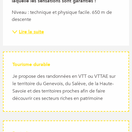
laquelle les sensations sont garanties !
Niveau : technique et physique facile. 650 m de 
descente
Lire la suite
Tourisme durable
Je propose des randonnées en VTT ou VTTAE sur
le territoire du Genevois, du Salève, de la Haute-
Savoie et des territoires proches afin de faire
découvrir ces secteurs riches en patrimoine