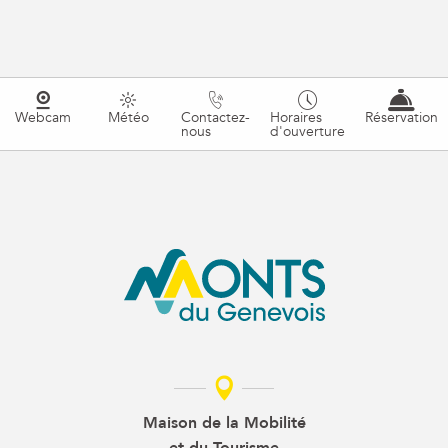
Webcam
Météo
Contactez-
Horaires
Réservation
nous
d'ouverture
Maison de la Mobilité
et du Tourisme