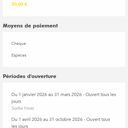
50,00 €
Moyens de paiement
Chèque
Espèces
Périodes d'ouverture
Du 1 janvier 2026 au 31 mars 2026 - Ouvert tous les
jours
Sortie hiver
Du 1 avril 2026 au 31 octobre 2026 - Ouvert tous
les jours