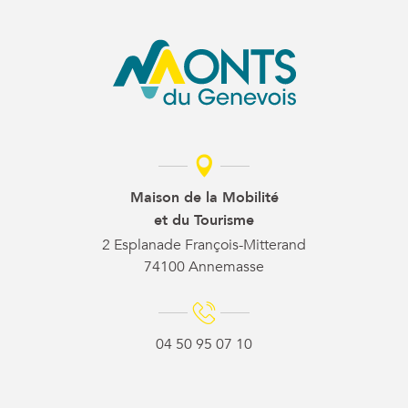
Maison de la Mobilité
et du Tourisme
2 Esplanade François-Mitterand
74100 Annemasse
04 50 95 07 10