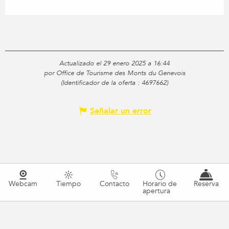
Actualizado el 29 enero 2025 a 16:44
por Office de Tourisme des Monts du Genevois
(Identificador de la oferta :
4697662
)
Señalar un error
Webcam
Tiempo
Contacto
Horario de
Reserva
apertura