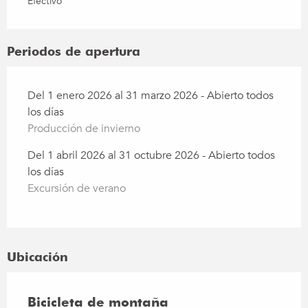
Efectivo
Periodos de apertura
Del 1 enero 2026 al 31 marzo 2026 - Abierto todos
los días
Producción de invierno
Del 1 abril 2026 al 31 octubre 2026 - Abierto todos
los días
Excursión de verano
Ubicación
Bicicleta de montaña