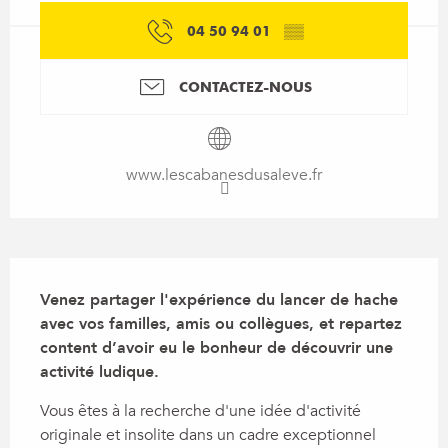
04 50 94 01
▒▒
CONTACTEZ-NOUS
www.lescabanesdusaleve.fr
Description
Venez partager l'expérience du lancer de hache 
avec vos familles, amis ou collègues, et repartez 
content d’avoir eu le bonheur de découvrir une 
activité ludique.
Vous êtes à la recherche d'une idée d'activité 
originale et insolite dans un cadre exceptionnel 