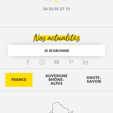
04 50 95 07 10
Nos actualités
JE M'ABONNE
AUVERGNE
HAUTE-
FRANCE
RHÔNE-
SAVOIE
ALPES