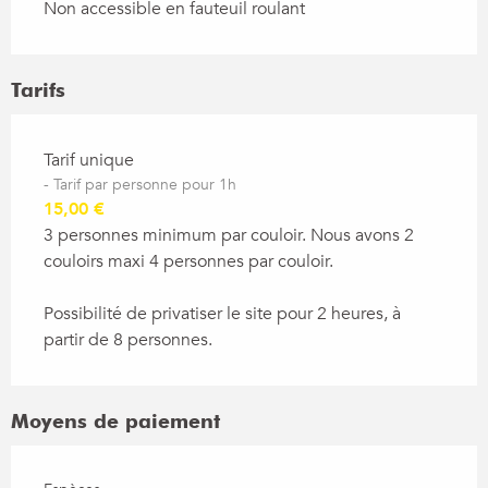
Non accessible en fauteuil roulant
Tarifs
Tarifs 2026
Tarif unique
- Tarif par personne pour 1h
15,00 €
3 personnes minimum par couloir. Nous avons 2
couloirs maxi 4 personnes par couloir.
Possibilité de privatiser le site pour 2 heures, à
partir de 8 personnes.
Moyens de paiement