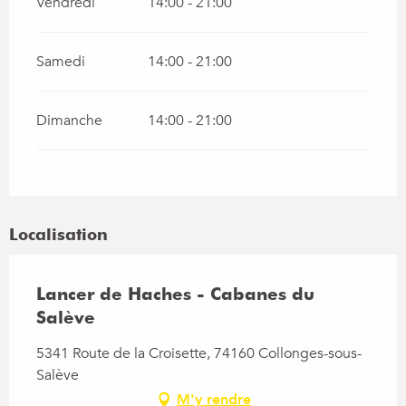
Vendredi
14:00 - 21:00
Samedi
14:00 - 21:00
Dimanche
14:00 - 21:00
Localisation
Lancer de Haches - Cabanes du
Salève
5341 Route de la Croisette, 74160 Collonges-sous-
Salève
M'y rendre