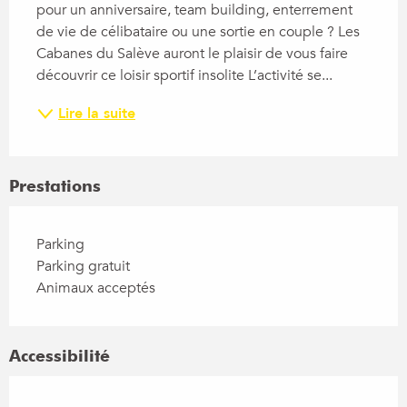
pour un anniversaire, team building, enterrement 
de vie de célibataire ou une sortie en couple ? Les 
Cabanes du Salève auront le plaisir de vous faire 
découvrir ce loisir sportif insolite L’activité se...
Lire la suite
Prestations
Parking
Parking gratuit
Animaux acceptés
Accessibilité