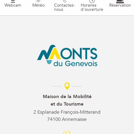
Webcam
Météo
Contactez-
Horaires
Réservation
nous
d'ouverture
Maison de la Mobilité
et du Tourisme
2 Esplanade François-Mitterand
74100 Annemasse