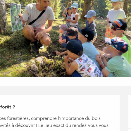
forêt ?
èces forestières, comprendre l'importance du bois 
nvités à découvrir ! Le lieu exact du rendez-vous vous 