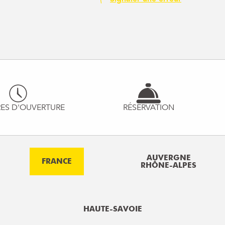
ES D'OUVERTURE
RÉSERVATION
AUVERGNE
FRANCE
RHÔNE-ALPES
HAUTE-SAVOIE