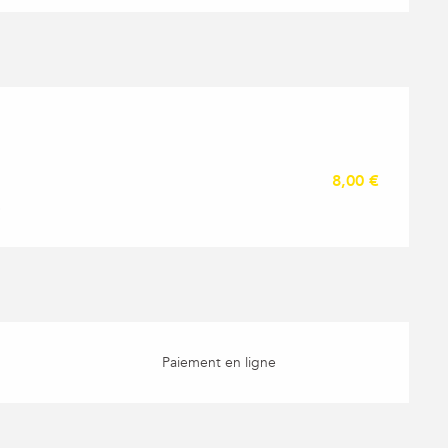
8,00 €
.
Paiement en ligne