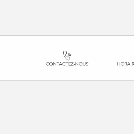
CONTACTEZ-NOUS
HORAIR