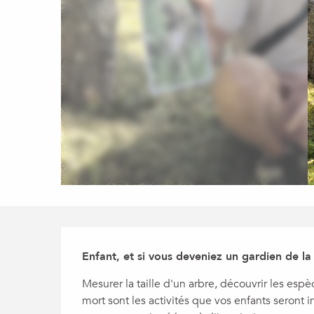
Description
Enfant, et si vous deveniez un gardien de la 
Mesurer la taille d'un arbre, découvrir les esp
mort sont les activités que vos enfants seront i