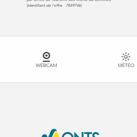
(Identifiant de l'offre :
7849746
)
WEBCAM
MÉTÉO