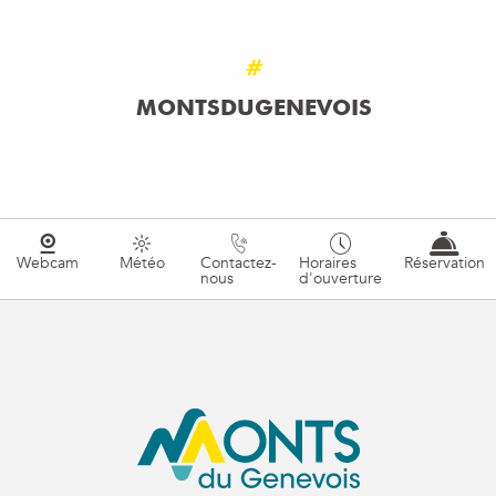
#
MONTSDUGENEVOIS
Webcam
Météo
Contactez-
Horaires
Réservation
nous
d'ouverture