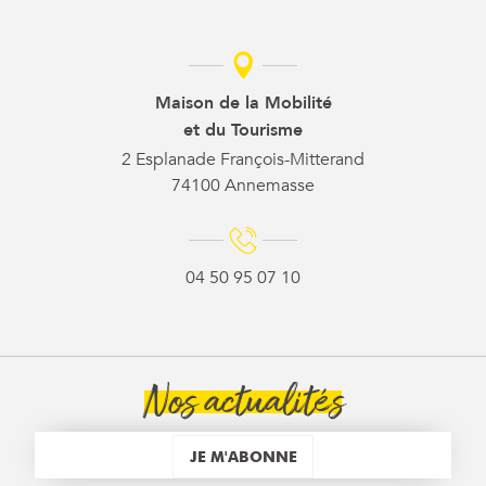
Maison de la Mobilité
et du Tourisme
2 Esplanade François-Mitterand
74100 Annemasse
04 50 95 07 10
Nos actualités
JE M'ABONNE