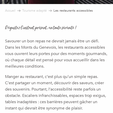
Accueil
Tourisme adapté
Les restaurants accessibles
Dégustez l’instant présent, en toute sérénité !
Savourer un bon repas ne devrait jamais être un défi.
Dans les Monts du Genevois, les restaurants accessibles
vous ouvrent leurs portes pour des moments gourmands,
où chaque détail est pensé pour vous accueillir dans les
meilleures conditions.
Manger au restaurant, c’est plus qu’un simple repas.
C’est partager un moment, découvrir des saveurs, créer
des souvenirs. Pourtant, l’accessibilité reste parfois un
obstacle. Escaliers infranchissables, espaces trop exigus,
tables inadaptées : ces barrières peuvent gâcher un
instant qui devrait être synonyme de plaisir.