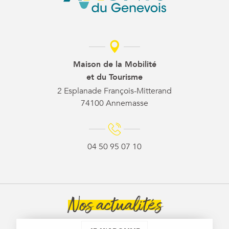
Maison de la Mobilité
et du Tourisme
2 Esplanade François-Mitterand
74100 Annemasse
04 50 95 07 10
Nos actualités