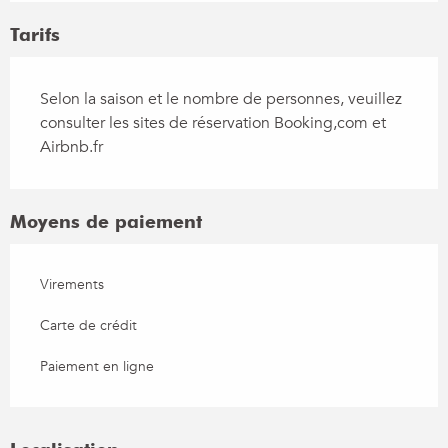
Tarifs
Selon la saison et le nombre de personnes, veuillez
consulter les sites de réservation Booking,com et
Airbnb.fr
Moyens de paiement
Virements
Carte de crédit
Paiement en ligne