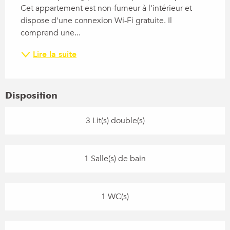
Cet appartement est non-fumeur à l'intérieur et 
dispose d'une connexion Wi-Fi gratuite. Il 
comprend une...
Lire la suite
Disposition
3 Lit(s) double(s)
1 Salle(s) de bain
1 WC(s)