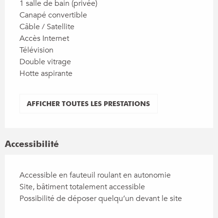
1 salle de bain (privée)
Canapé convertible
Câble / Satellite
Accès Internet
Télévision
Double vitrage
Hotte aspirante
AFFICHER TOUTES LES PRESTATIONS
Accessibilité
Accessible en fauteuil roulant en autonomie
Site, bâtiment totalement accessible
Possibilité de déposer quelqu’un devant le site