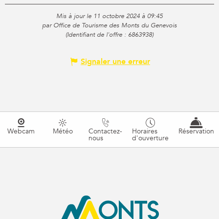
Mis à jour le 11 octobre 2024 à 09:45
par Office de Tourisme des Monts du Genevois
(Identifiant de l'offre :
6863938
)
Signaler une erreur
Webcam
Météo
Contactez-
Horaires
Réservation
nous
d'ouverture