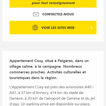
pour tout renseignement
CONTACTEZ-NOUS
VOIR LES SITES WEB
Description
Appartement Cosy, situé à Feigères, dans un 
village calme, à la campagne. Nombreux 
commerces proches. Activités culturelles et 
touristiques dans la région.
L’Appartement Cosy est près des autoroutes A40 / 
A41, à 37 km d'Annecy, à14 km du stade de 
Genève, à 20 km de l’aéroport de Genève et du jet 
d'eau. Un parking privé est disponible sur place. 