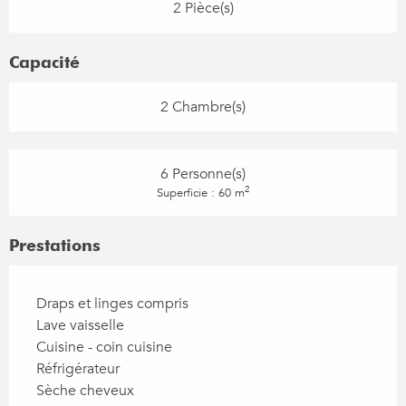
2 Pièce(s)
Capacité
2 Chambre(s)
6 Personne(s)
2
Superficie : 60 m
Prestations
Draps et linges compris
Lave vaisselle
Cuisine - coin cuisine
Réfrigérateur
Sèche cheveux