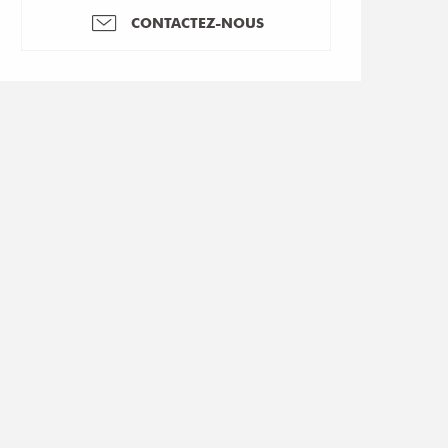
CONTACTEZ-NOUS