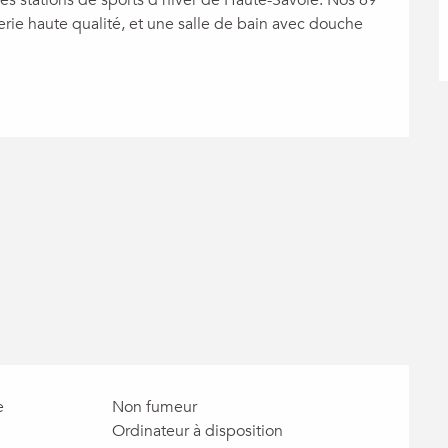
rie haute qualité, et une salle de bain avec douche 
e
Non fumeur
Ordinateur à disposition