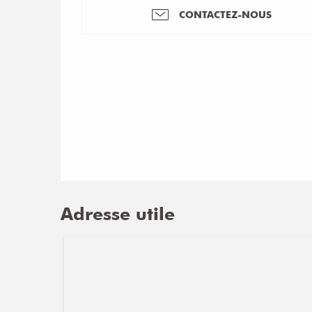
CONTACTEZ-NOUS
Adresse utile