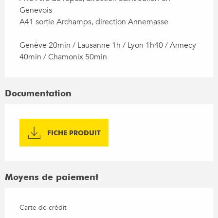
Genevois

A41 sortie Archamps, direction Annemasse

Genève 20min / Lausanne 1h / Lyon 1h40 / Annecy 
40min / Chamonix 50min
Documentation
FICHE PRODUIT
Moyens de paiement
Carte de crédit