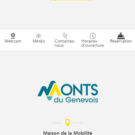
Webcam
Météo
Contactez-
Horaires
Réservation
nous
d'ouverture
Maison de la Mobilité