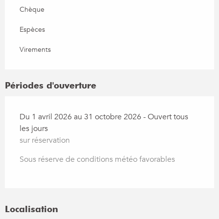
Chèque
Espèces
Virements
Périodes d'ouverture
Du 1 avril 2026 au 31 octobre 2026 - Ouvert tous
les jours
sur réservation
Sous réserve de conditions météo favorables
Localisation