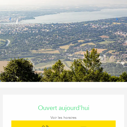
Ouverture et coordonnées
Ouvert aujourd'hui
Voir les horaires