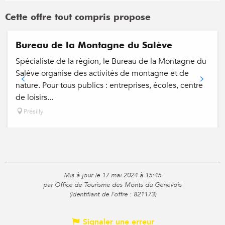
Cette offre tout compris propose
Bureau de la Montagne du Salève
Spécialiste de la région, le Bureau de la Montagne du
Salève organise des activités de montagne et de
nature. Pour tous publics : entreprises, écoles, centre
de loisirs...
Présilly
Mis à jour le 17 mai 2024 à 15:45
par Office de Tourisme des Monts du Genevois
(Identifiant de l'offre :
821173
)
Signaler une erreur