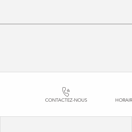
CONTACTEZ-NOUS
HORAIR