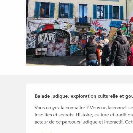
Description
Balade ludique, exploration culturelle et g
Vous croyez la connaître ? Vous ne la connaisse
insolites et secrets. Histoire, culture et traditi
acteur de ce parcours ludique et interactif. C