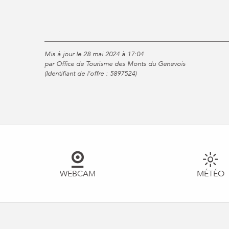
Mis à jour le 28 mai 2024 à 17:04
par Office de Tourisme des Monts du Genevois
(Identifiant de l'offre :
5897524
)
WEBCAM
MÉTÉO