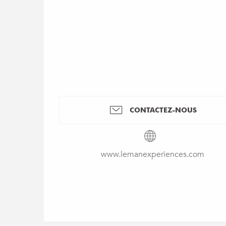
CONTACTEZ-NOUS
www.lemanexperiences.com