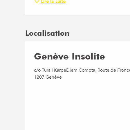
Lire la suite
Localisation
Genève Insolite
c/o Turali KarpeDiem Compta, Route de Fronc
1207 Genève