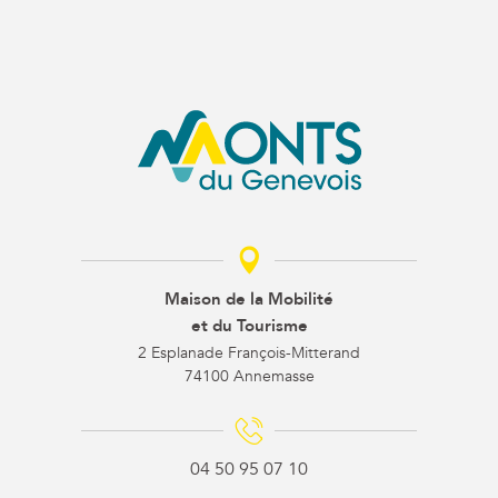
Maison de la Mobilité
et du Tourisme
2 Esplanade François-Mitterand
74100 Annemasse
04 50 95 07 10