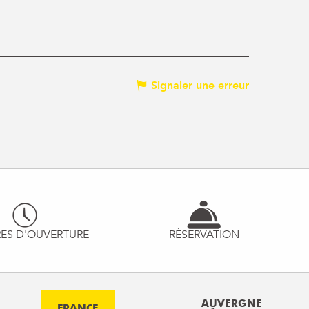
Signaler une erreur
ES D'OUVERTURE
RÉSERVATION
AUVERGNE
FRANCE