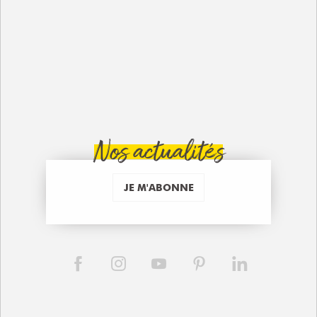
Nos actualités
JE M'ABONNE