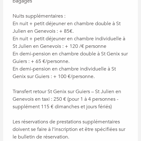
bagages
Nuits supplémentaires :
En nuit + petit déjeuner en chambre double à St
Julien en Genevois : + 85€.
En nuit + petit déjeuner en chambre individuelle à
St Julien en Genevois : + 120 /€ personne
En demi-pension en chambre double à St Genix sur
Guiers : + 65 €/personne.
En demi-pension en chambre individuelle à St
Genix sur Guiers : + 100 €/personne.
Transfert retour St Genix sur Guiers – St Julien en
Genevois en taxi : 250 € (pour 1 à 4 personnes -
supplément 115 € dimanches et jours fériés)
Les réservations de prestations supplémentaires
doivent se faire à l’inscription et être spécifiées sur
le bulletin de réservation.