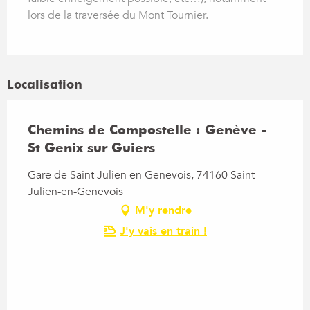
lors de la traversée du Mont Tournier.
Localisation
Chemins de Compostelle : Genève -
St Genix sur Guiers
Gare de Saint Julien en Genevois, 74160 Saint-
Julien-en-Genevois
M'y rendre
J'y vais en train !