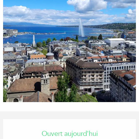
Ouverture et coordonnées
Ouvert aujourd'hui