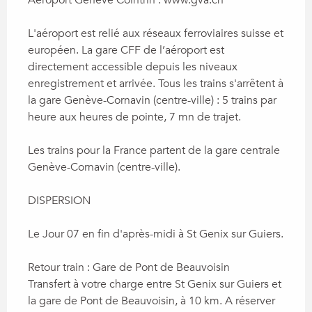
L'aéroport est relié aux réseaux ferroviaires suisse et 
européen. La gare CFF de l’aéroport est 
directement accessible depuis les niveaux 
enregistrement et arrivée. Tous les trains s'arrêtent à 
la gare Genève-Cornavin (centre-ville) : 5 trains par 
heure aux heures de pointe, 7 mn de trajet.

Les trains pour la France partent de la gare centrale 
Genève-Cornavin (centre-ville).

DISPERSION

Le Jour 07 en fin d'après-midi à St Genix sur Guiers.

Retour train : Gare de Pont de Beauvoisin

Transfert à votre charge entre St Genix sur Guiers et 
la gare de Pont de Beauvoisin, à 10 km. A réserver 