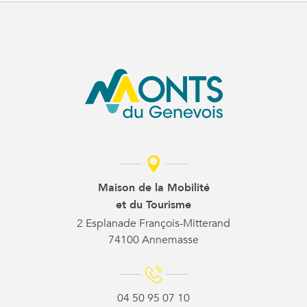
Maison de la Mobilité
et du Tourisme
2 Esplanade François-Mitterand
74100 Annemasse
04 50 95 07 10