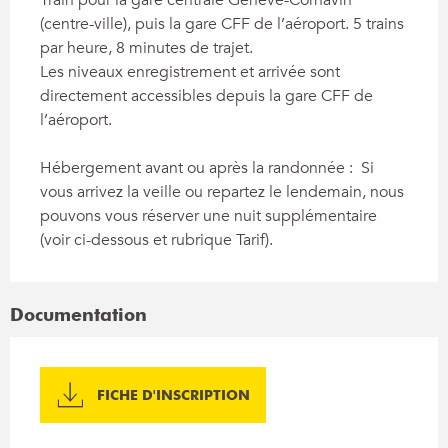
(centre-ville), puis la gare CFF de l’aéroport. 5 trains 
par heure, 8 minutes de trajet.

Les niveaux enregistrement et arrivée sont 
directement accessibles depuis la gare CFF de 
l’aéroport.  

Hébergement avant ou après la randonnée :  Si 
vous arrivez la veille ou repartez le lendemain, nous 
pouvons vous réserver une nuit supplémentaire 
(voir ci-dessous et rubrique Tarif).
Documentation
FICHE D'INSCRIPTION