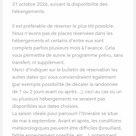
31 octobre 2026, suivant la disponibilité des
hébergements.
Il est préférable de réserver le plus tôt possible.
Nous n’avons pas de places réservées dans les
hébergements et certains d’entre eux sont
complets parfois plusieurs mois à l’avance. Cela
vous permettra de suivre le programme prévu, sans
transfert, ni supplément.
Merci d’indiquer sur le bulletin de réservation les
autres dates qui vous conviendraient également
(par exemple possibilité de décaler la randonnée
de 1 ou 2 jours avant ou après…), ceci au cas où un
ou plusieurs hébergements ne seraient pas
disponibles aux dates choisies.
La saison idéale pour parcourir l’itinéraire se situe
de mai à septembre. Avant et après, les conditions
météorologiques peuvent être difficiles (brouillard,
faible enneigement possible, etc…), notamment