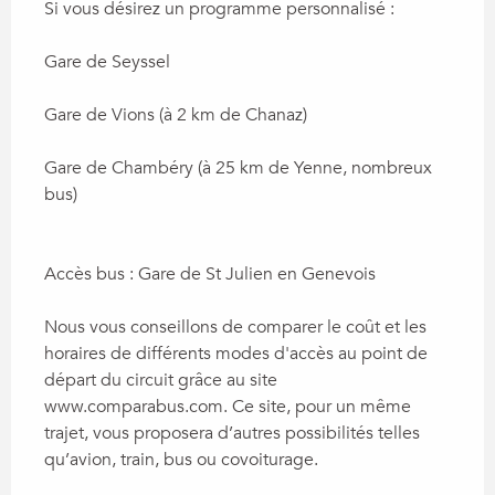
Si vous désirez un programme personnalisé :

Gare de Seyssel

Gare de Vions (à 2 km de Chanaz)

Gare de Chambéry (à 25 km de Yenne, nombreux 
bus)

Accès bus : Gare de St Julien en Genevois

Nous vous conseillons de comparer le coût et les 
horaires de différents modes d'accès au point de 
départ du circuit grâce au site 
www.comparabus.com. Ce site, pour un même 
trajet, vous proposera d’autres possibilités telles 
qu’avion, train, bus ou covoiturage.
