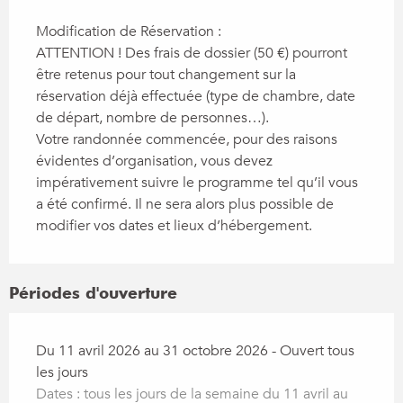
Modification de Réservation :
ATTENTION ! Des frais de dossier (50 €) pourront
être retenus pour tout changement sur la
réservation déjà effectuée (type de chambre, date
de départ, nombre de personnes…).
Votre randonnée commencée, pour des raisons
évidentes d’organisation, vous devez
impérativement suivre le programme tel qu’il vous
a été confirmé. Il ne sera alors plus possible de
modifier vos dates et lieux d’hébergement.
Périodes d'ouverture
Du 11 avril 2026 au 31 octobre 2026 - Ouvert tous
les jours
Dates : tous les jours de la semaine du 11 avril au