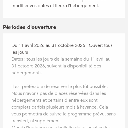
modifier vos dates et lieux d’hébergement.
Périodes d'ouverture
Du 11 avril 2026 au 31 octobre 2026 - Ouvert tous
les jours
Dates : tous les jours de la semaine du 11 avril au
31 octobre 2026, suivant la disponibilité des
hébergements.
Il est préférable de réserver le plus tôt possible.
Nous n’avons pas de places réservées dans les
hébergements et certains d’entre eux sont
complets parfois plusieurs mois à l’avance. Cela
vous permettra de suivre le programme prévu, sans
transfert, ni supplément.
Merci d’indiquer sur le bulletin de réservation les