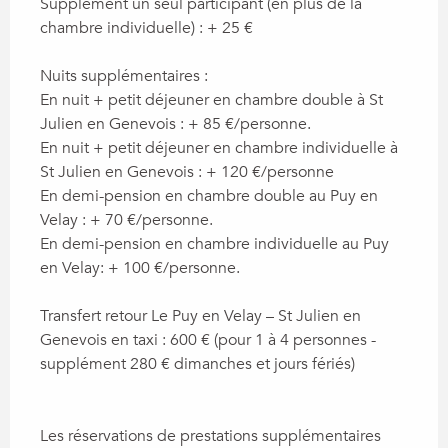
Supplément un seul participant (en plus de la
chambre individuelle) : + 25 €
Nuits supplémentaires :
En nuit + petit déjeuner en chambre double à St
Julien en Genevois : + 85 €/personne.
En nuit + petit déjeuner en chambre individuelle à
St Julien en Genevois : + 120 €/personne
En demi-pension en chambre double au Puy en
Velay : + 70 €/personne.
En demi-pension en chambre individuelle au Puy
en Velay: + 100 €/personne.
Transfert retour Le Puy en Velay – St Julien en
Genevois en taxi : 600 € (pour 1 à 4 personnes -
supplément 280 € dimanches et jours fériés)
Les réservations de prestations supplémentaires