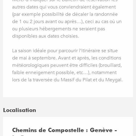
autres dates qui vous conviendraient également
(par exemple possibilité de décaler la randonnée
de 1 ou 2 jours avant ou après…), ceci au cas où un
ou plusieurs hébergements ne seraient pas
disponibles aux dates choisies.
La saison idéale pour parcourir l’itinéraire se situe
de mai à septembre. Avant et après, les conditions
météorologiques peuvent être difficiles (brouillard,
faible enneigement possible, etc…), notamment
lors de la traversée du Massif du Pilat et du Meygal.
Localisation
Chemins de Compostelle : Genève -