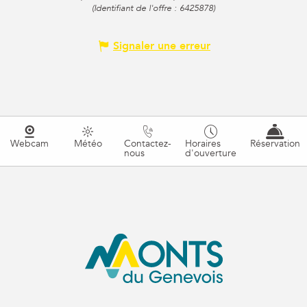
(Identifiant de l'offre :
6425878
)
Signaler une erreur
Webcam
Météo
Contactez-
Horaires
Réservation
nous
d'ouverture