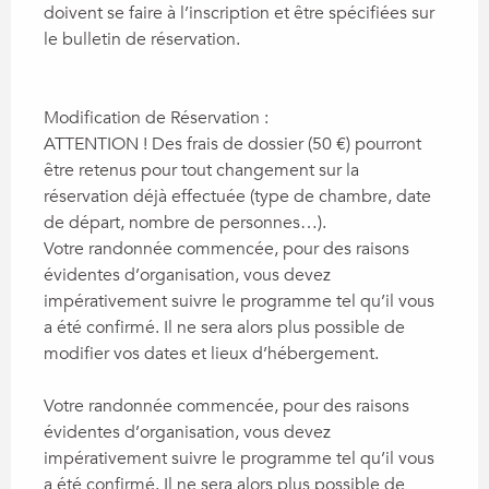
doivent se faire à l’inscription et être spécifiées sur
le bulletin de réservation.
Modification de Réservation :
ATTENTION ! Des frais de dossier (50 €) pourront
être retenus pour tout changement sur la
réservation déjà effectuée (type de chambre, date
de départ, nombre de personnes…).
Votre randonnée commencée, pour des raisons
évidentes d’organisation, vous devez
impérativement suivre le programme tel qu’il vous
a été confirmé. Il ne sera alors plus possible de
modifier vos dates et lieux d’hébergement.
Votre randonnée commencée, pour des raisons
évidentes d’organisation, vous devez
impérativement suivre le programme tel qu’il vous
a été confirmé. Il ne sera alors plus possible de