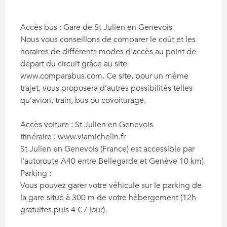
Accès bus : Gare de St Julien en Genevois

Nous vous conseillons de comparer le coût et les 
horaires de différents modes d'accès au point de 
départ du circuit grâce au site 
www.comparabus.com. Ce site, pour un même 
trajet, vous proposera d’autres possibilités telles 
qu’avion, train, bus ou covoiturage.

Accès voiture : St Julien en Genevois

Itinéraire : www.viamichelin.fr

St Julien en Genevois (France) est accessible par 
l'autoroute A40 entre Bellegarde et Genève 10 km).

Parking : 

Vous pouvez garer votre véhicule sur le parking de 
la gare situé à 300 m de votre hébergement (12h 
gratuites puis 4 € / jour).
