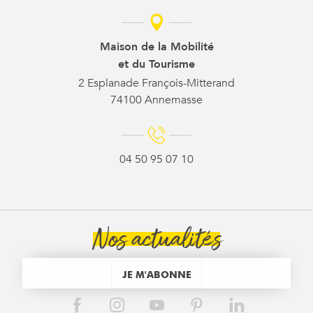
Maison de la Mobilité
et du Tourisme
2 Esplanade François-Mitterand
74100 Annemasse
04 50 95 07 10
Nos actualités
JE M'ABONNE