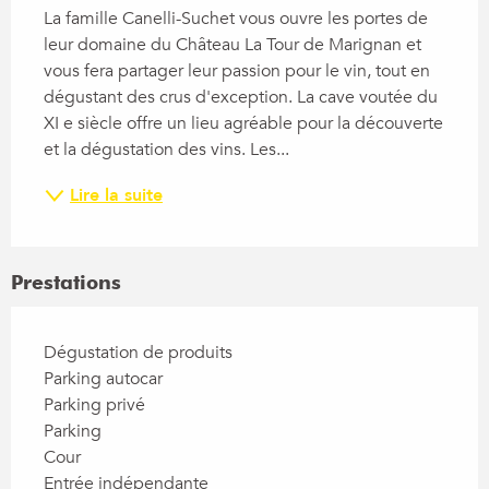
La famille Canelli-Suchet vous ouvre les portes de 
leur domaine du Château La Tour de Marignan et 
vous fera partager leur passion pour le vin, tout en 
dégustant des crus d'exception. La cave voutée du 
XI e siècle offre un lieu agréable pour la découverte 
et la dégustation des vins. Les...
Lire la suite
Prestations
Dégustation de produits
Parking autocar
Parking privé
Parking
Cour
Entrée indépendante