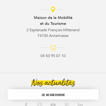
Maison de la Mobilité
et du Tourisme
2 Esplanade François-Mitterand
74100 Annemasse
04 50 95 07 10
Nos actualités
JE M'ABONNE