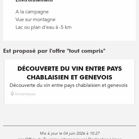
A la campagne
Vue sur montagne
Lac ou plan d'eau à -5 km
Est proposé par l'offre "tout compris"
DÉCOUVERTE DU VIN ENTRE PAYS
CHABLAISIEN ET GENEVOIS
Découverte du vin entre pays chablaisien et genevois
Annemasse
Mis à jour le 04 juin 2026 à 10:27