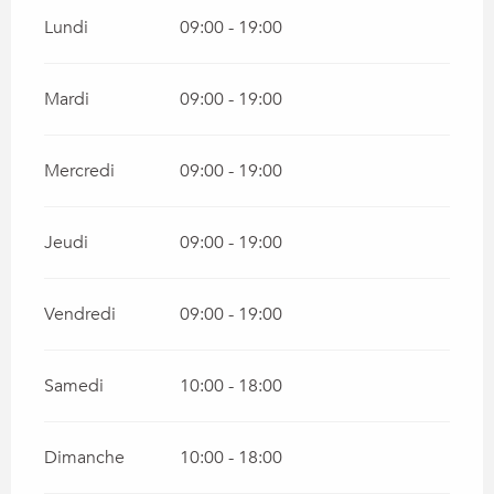
Lundi
09:00 - 19:00
Mardi
09:00 - 19:00
Mercredi
09:00 - 19:00
Jeudi
09:00 - 19:00
Vendredi
09:00 - 19:00
Samedi
10:00 - 18:00
Dimanche
10:00 - 18:00