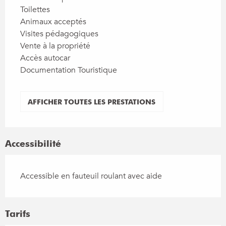
Toilettes
Animaux acceptés
Visites pédagogiques
Vente à la propriété
Accès autocar
Documentation Touristique
AFFICHER TOUTES LES PRESTATIONS
Accessibilité
Accessible en fauteuil roulant avec aide
Tarifs