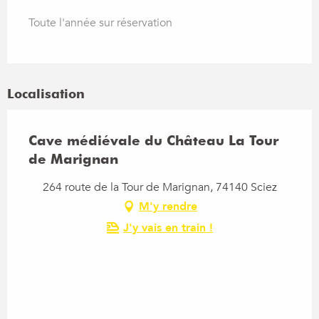
Toute l'année sur réservation
Localisation
Cave médiévale du Château La Tour
de Marignan
264 route de la Tour de Marignan, 74140 Sciez
M'y rendre
J'y vais en train !