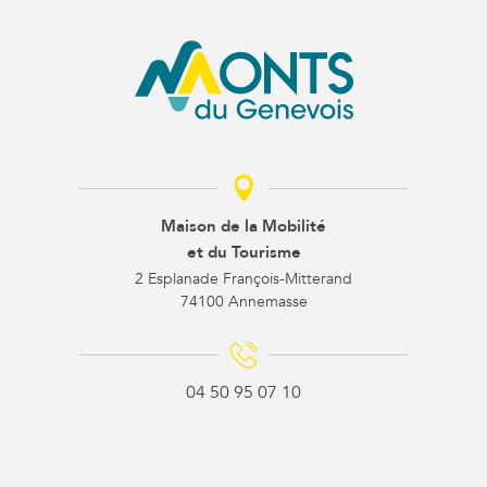
Maison de la Mobilité
et du Tourisme
2 Esplanade François-Mitterand
74100 Annemasse
04 50 95 07 10