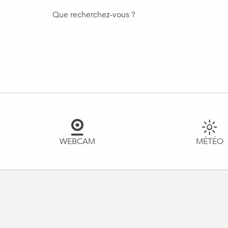
WEBCAM
MÉTÉO