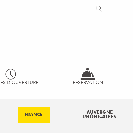
ES D'OUVERTURE
RÉSERVATION
AUVERGNE
FRANCE
RHÔNE-ALPES