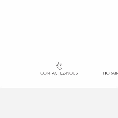
CONTACTEZ-NOUS
HORAIR