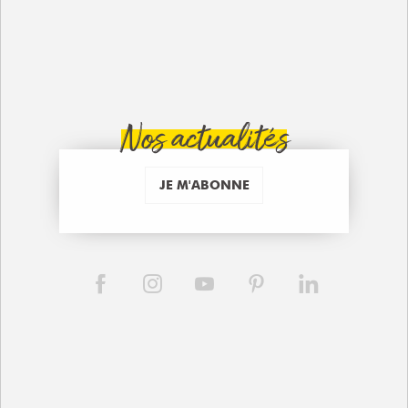
Nos actualités
JE M'ABONNE