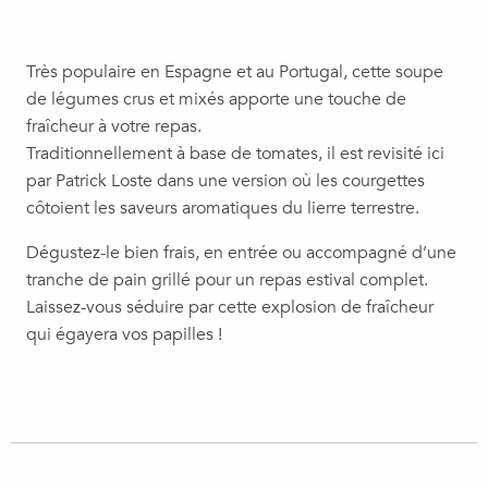
Très populaire en Espagne et au Portugal, cette soupe
de légumes crus et mixés apporte une touche de
fraîcheur à votre repas.
Traditionnellement à base de tomates, il est revisité ici
par Patrick Loste dans une version où les courgettes
côtoient les saveurs aromatiques du lierre terrestre.
Dégustez-le bien frais, en entrée ou accompagné d’une
tranche de pain grillé pour un repas estival complet.
Laissez-vous séduire par cette explosion de fraîcheur
qui égayera vos papilles !