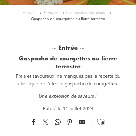
Accueil
Partager
Les recettes des chefs
Gaspacho de courgettes au lierre terrestre
~ Entrée ~
Gaspacho de courgettes au lierre
terrestre
Frais et savoureux, ne manquez pas la recette du
classique de l’été : le gaspacho de courgettes.
Une explosion de saveurs !
Publié le 11 juillet 2024
Ajouter 