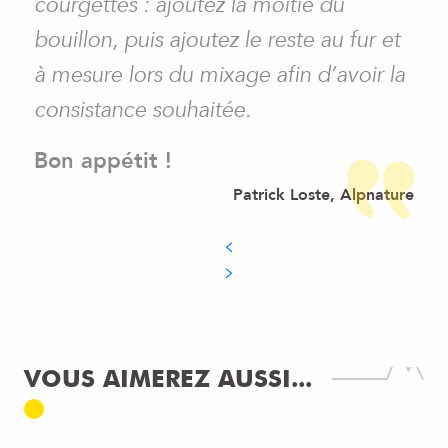
courgettes : ajoutez la moitié du
bouillon, puis ajoutez le reste au fur et
à mesure lors du mixage afin d’avoir la
consistance souhaitée.
Bon appétit !
Patrick Loste, Alpnature
VOUS AIMEREZ AUSSI...