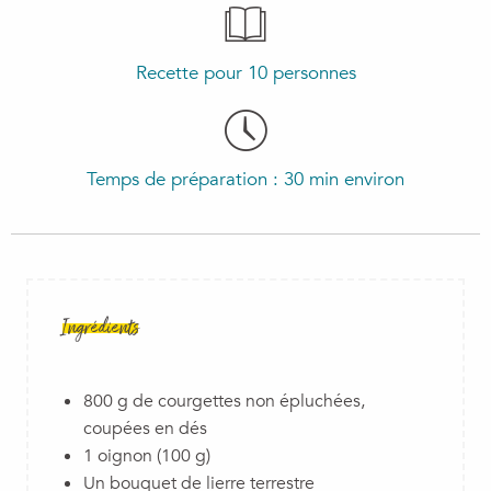
Recette pour 10 personnes
Temps de préparation : 30 min environ
Ingrédients
800 g de courgettes non épluchées,
coupées en dés
1 oignon (100 g)
Un bouquet de lierre terrestre