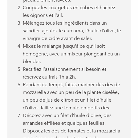
préalablement lavées.
Coupez les courgettes en cubes et hachez
les oignons et l’ail.
Mélangez tous les ingrédients dans un
saladier, ajoutez le curcuma, l’huile d’olive, le
vinaigre de cidre avant de saler.
Mixez le mélange jusqu’à ce qu’il soit
homogène, avec un mixeur plongeant ou un
blender.
Rectifiez l’assaisonnement si besoin et
réservez au frais 1h à 2h.
Pendant ce temps, faites mariner des dés de
mozzarella avec un peu de la plante ciselée,
un peu de jus de citron et un filet d’huile
d’olive. Taillez une tomate en petits dés.
Décorez avec un filet d’huile d’olive, des
amandes effilées et quelques feuilles.
Disposez les dés de tomates et la mozzarella