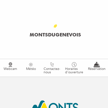
#
MONTSDUGENEVOIS
Webcam
Météo
Contactez-
Horaires
Réservation
nous
d'ouverture