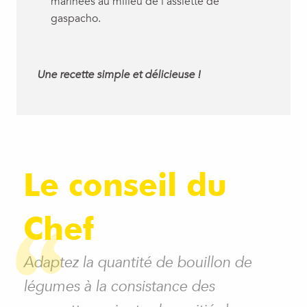
marinées au milieu de l’assiette de
gaspacho.
Une recette simple et délicieuse !
Le conseil du
Chef
Adaptez la quantité de bouillon de
légumes à la consistance des