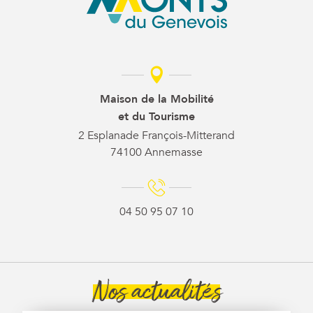
Maison de la Mobilité
et du Tourisme
2 Esplanade François-Mitterand
74100 Annemasse
04 50 95 07 10
Nos actualités