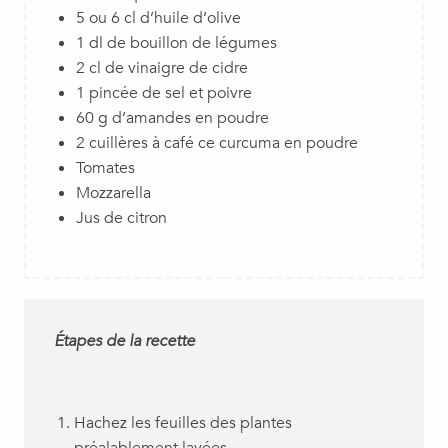
5 ou 6 cl d’huile d’olive
1 dl de bouillon de légumes
2 cl de vinaigre de cidre
1 pincée de sel et poivre
60 g d’amandes en poudre
2 cuillères à café ce curcuma en poudre
Tomates
Mozzarella
Jus de citron
Étapes de la recette
Hachez les feuilles des plantes