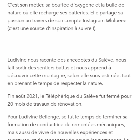
C’est son métier, sa bouffée d’oxygène et la bulle de
nature où elle recharge ses batteries. Elle partage sa
passion au travers de son compte Instagram @lulueee
(c’est une source d’inspiration à suivre !).
Ludivine nous raconte des anecdotes du Salève, nous
fait sortir des sentiers battus et nous apprend à
découvrir cette montagne, selon elle sous-estimée, tout
en prenant le temps de respecter la nature.
Fin août 2021, le Téléphérique du Salève fut fermé pour
20 mois de travaux de rénovation.
Pour Ludivine Bellengé, se fut le temps de terminer sa
formation de conductrice de remontées mécaniques,
mais aussi de vivre de nouvelles expériences et