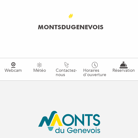
#
MONTSDUGENEVOIS
Webcam
Météo
Contactez-
Horaires
Réservation
nous
d'ouverture