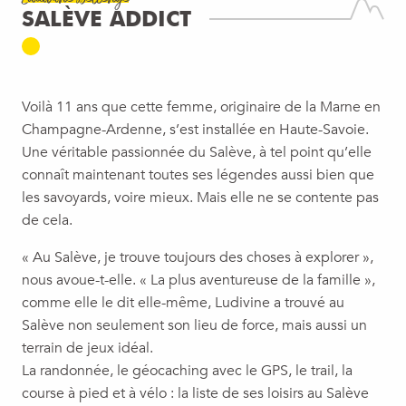
SALÈVE ADDICT
Voilà 11 ans que cette femme, originaire de la Marne en
Champagne-Ardenne, s’est installée en Haute-Savoie.
Une véritable passionnée du Salève, à tel point qu’elle
connaît maintenant toutes ses légendes aussi bien que
les savoyards, voire mieux. Mais elle ne se contente pas
de cela.
« Au Salève, je trouve toujours des choses à explorer »,
nous avoue-t-elle. « La plus aventureuse de la famille »,
comme elle le dit elle-même, Ludivine a trouvé au
Salève non seulement son lieu de force, mais aussi un
terrain de jeux idéal.
La randonnée, le géocaching avec le GPS, le trail, la
course à pied et à vélo : la liste de ses loisirs au Salève