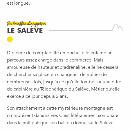
est longue.
Sa bouffée d'oxygène
LE SALÈVE
Diplôme de comptabilité en poche, elle entame un
parcours assez chargé dans le commerce. Mais
amoureuse de hauteur et d’adrénaline, elle ne cessera
de chercher sa place en changeant de métier de
nombreuses fois, jusqu’à ce qu’elle tombe sur une offre
de cabinière au Téléphérique du Salève. Métier qu’elle
exerce à ce jour depuis 2 ans.
Son attachement à cette mystérieuse montagne est
omniprésent dans sa vie. C’est littéralement son phare
dans la nuit puisque son balcon donne sur le Salève.