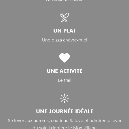
UN PLAT
Une pizza chèvre-miel
UNE ACTIVITÉ
Le trail
UNE JOURNÉE IDÉALE
Se lever aux aurores, courir au Salève et admirer le lever
du soleil derrière le Mont-Blanc