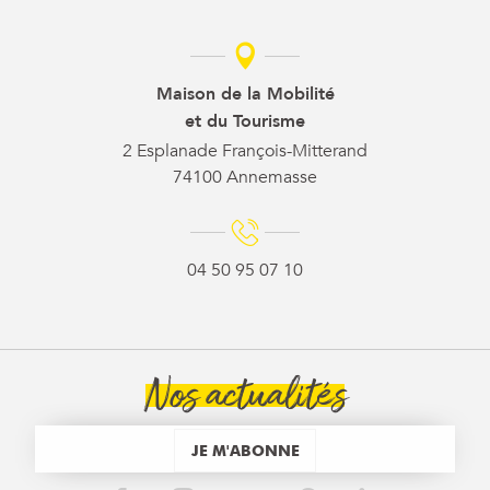
Maison de la Mobilité
et du Tourisme
2 Esplanade François-Mitterand
74100 Annemasse
04 50 95 07 10
Nos actualités
JE M'ABONNE