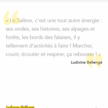
« Le Salève, c’est une tout autre énergie :
ses ondes, ses histoires, ses alpages et
forêts, les bords des falaises, il y
tellement d’activités à faire ! Marcher,
courir, écouter et respirer, ça rebooste ! »
Ludivine Bellengé
Ludivine Bellengé