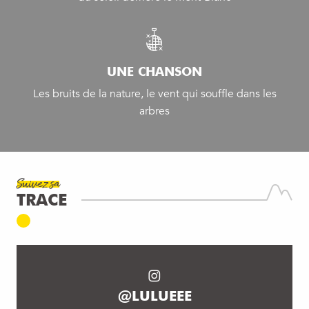
UNE CHANSON
Les bruits de la nature, le vent qui souffle dans les
arbres
Suivez sa
TRACE
@LULUEEE