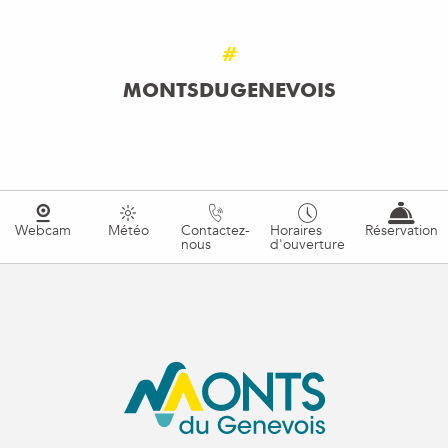
#
MONTSDUGENEVOIS
Webcam
Météo
Contactez-
Horaires
Réservation
nous
d'ouverture