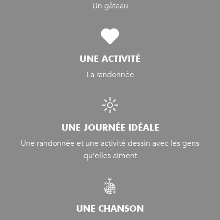
Un gâteau
UNE ACTIVITÉ
La randonnée
UNE JOURNÉE IDÉALE
Une randonnée et une activité dessin avec les gens
qu’elles aiment
UNE CHANSON