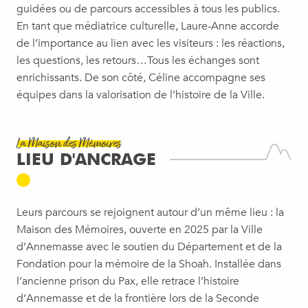
guidées ou de parcours accessibles à tous les publics.
En tant que médiatrice culturelle, Laure-Anne accorde
de l’importance au lien avec les visiteurs : les réactions,
les questions, les retours…Tous les échanges sont
enrichissants. De son côté, Céline accompagne ses
équipes dans la valorisation de l’histoire de la Ville.
La Maison des Mémoires
LIEU D'ANCRAGE
Leurs parcours se rejoignent autour d’un même lieu : la
Maison des Mémoires, ouverte en 2025 par la Ville
d’Annemasse avec le soutien du Département et de la
Fondation pour la mémoire de la Shoah. Installée dans
l’ancienne prison du Pax, elle retrace l’histoire
d’Annemasse et de la frontière lors de la Seconde