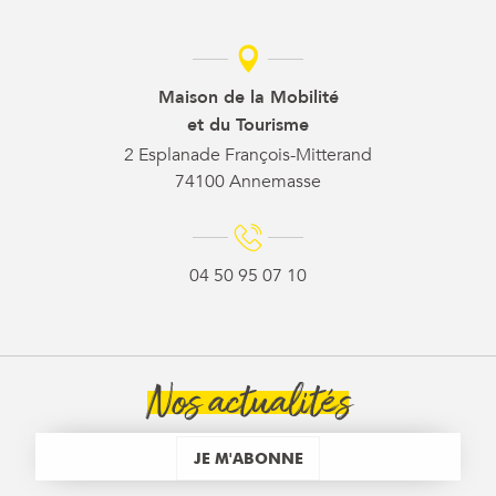
Maison de la Mobilité
et du Tourisme
2 Esplanade François-Mitterand
74100 Annemasse
04 50 95 07 10
Nos actualités
JE M'ABONNE