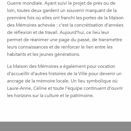
Guerre mondiale. Ayant suivi le projet de près ou de
loin, toutes deux gardent un souvenir marquant de la
première fois où elles ont franchi les portes de la Maison
des Mémoires achevée : c’est la concrétisation d’années
de réflexion et de travail. Aujourd’hui, ce lieu leur
permet de réanimer une page du passé, de transmettre
leurs connaissances et de renforcer le lien entre les
habitants et les jeunes générations.
La Maison des Mémoires a également pour vocation
d’accueillir d’autres histoires de la Ville pour devenir un
ancrage de la mémoire locale. Un lieu symbolique où
Laure-Anne, Céline et toute l’équipe continuent d’ouvrir
les horizons sur la culture et le patrimoine.