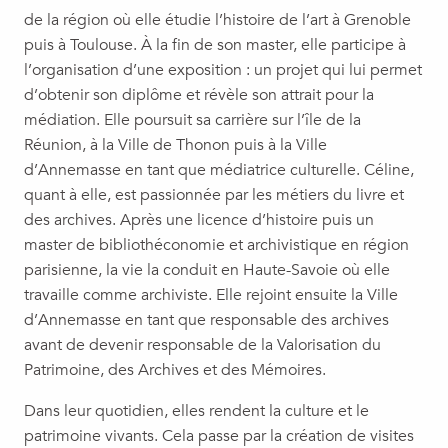
de la région où elle étudie l’histoire de l’art à Grenoble
puis à Toulouse. À la fin de son master, elle participe à
l’organisation d’une exposition : un projet qui lui permet
d’obtenir son diplôme et révèle son attrait pour la
médiation. Elle poursuit sa carrière sur l’île de la
Réunion, à la Ville de Thonon puis à la Ville
d’Annemasse en tant que médiatrice culturelle. Céline,
quant à elle, est passionnée par les métiers du livre et
des archives. Après une licence d’histoire puis un
master de bibliothéconomie et archivistique en région
parisienne, la vie la conduit en Haute-Savoie où elle
travaille comme archiviste. Elle rejoint ensuite la Ville
d’Annemasse en tant que responsable des archives
avant de devenir responsable de la Valorisation du
Patrimoine, des Archives et des Mémoires.
Dans leur quotidien, elles rendent la culture et le
patrimoine vivants. Cela passe par la création de visites