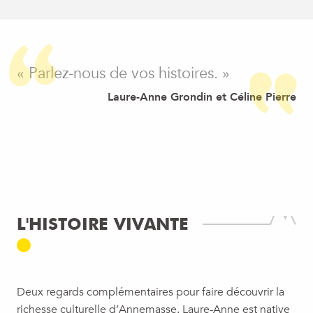
« Parlez-nous de vos histoires. »
Laure-Anne Grondin et Céline Pierre
L'HISTOIRE VIVANTE
Deux regards complémentaires pour faire découvrir la
richesse culturelle d’Annemasse. Laure-Anne est native